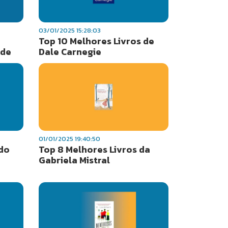
03/01/2025 15:28:03
Top 10 Melhores Livros de
ide
Dale Carnegie
01/01/2025 19:40:50
 do
Top 8 Melhores Livros da
Gabriela Mistral