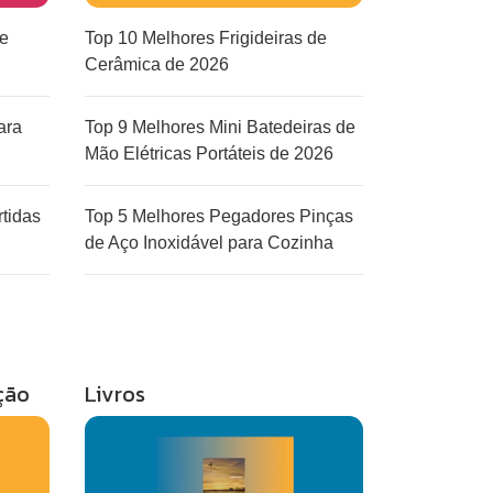
de
Top 10 Melhores Frigideiras de
Cerâmica de 2026
ara
Top 9 Melhores Mini Batedeiras de
Mão Elétricas Portáteis de 2026
tidas
Top 5 Melhores Pegadores Pinças
de Aço Inoxidável para Cozinha
ção
Livros