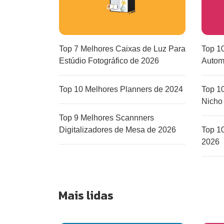
Top 7 Melhores Caixas de Luz Para
Top 1
Estúdio Fotográfico de 2026
Autom
Top 10 Melhores Planners de 2024
Top 1
Nicho
Top 9 Melhores Scannners
Digitalizadores de Mesa de 2026
Top 10
2026
Mais lidas