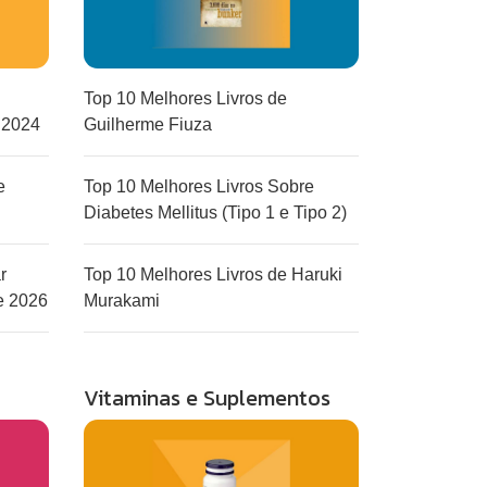
Top 10 Melhores Livros de
 2024
Guilherme Fiuza
e
Top 10 Melhores Livros Sobre
Diabetes Mellitus (Tipo 1 e Tipo 2)
r
Top 10 Melhores Livros de Haruki
e 2026
Murakami
Vitaminas e Suplementos