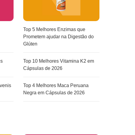
Top 5 Melhores Enzimas que
Prometem ajudar na Digestão do
Glúten
is
Top 10 Melhores Vitamina K2 em
Cápsulas de 2026
venis
Top 4 Melhores Maca Peruana
Negra em Cápsulas de 2026