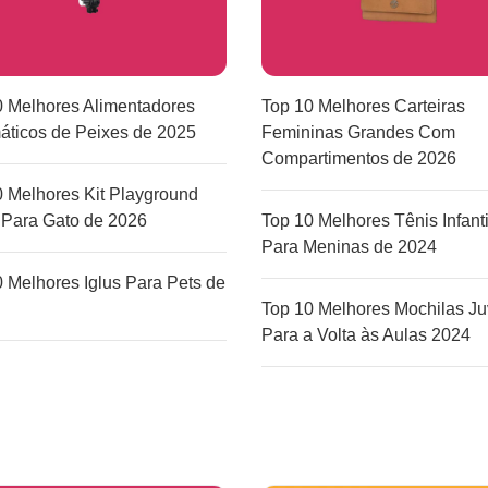
0 Melhores Alimentadores
Top 10 Melhores Carteiras
áticos de Peixes de 2025
Femininas Grandes Com
Compartimentos de 2026
0 Melhores Kit Playground
 Para Gato de 2026
Top 10 Melhores Tênis Infant
Para Meninas de 2024
 Melhores Iglus Para Pets de
Top 10 Melhores Mochilas Ju
Para a Volta às Aulas 2024