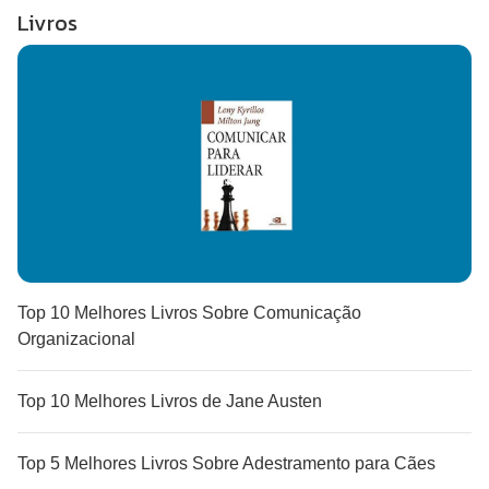
Livros
Top 10 Melhores Livros Sobre Comunicação
Organizacional
Top 10 Melhores Livros de Jane Austen
Top 5 Melhores Livros Sobre Adestramento para Cães