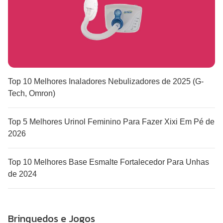
Top 10 Melhores Inaladores Nebulizadores de 2025 (G-
Tech, Omron)
Top 5 Melhores Urinol Feminino Para Fazer Xixi Em Pé de
2026
Top 10 Melhores Base Esmalte Fortalecedor Para Unhas
de 2024
Brinquedos e Jogos