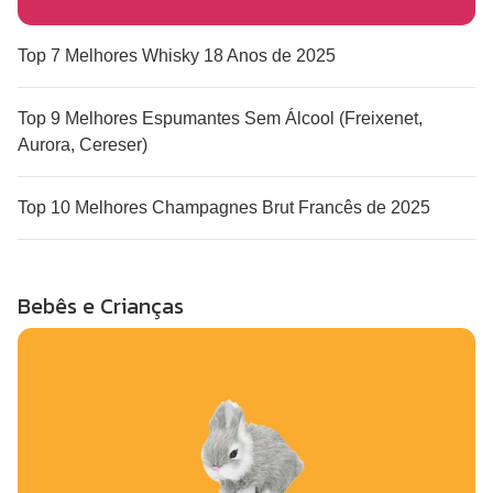
Top 7 Melhores Whisky 18 Anos de 2025
Top 9 Melhores Espumantes Sem Álcool (Freixenet,
Aurora, Cereser)
Top 10 Melhores Champagnes Brut Francês de 2025
Bebês e Crianças