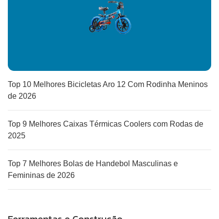
Top 10 Melhores Bicicletas Aro 12 Com Rodinha Meninos
de 2026
Top 9 Melhores Caixas Térmicas Coolers com Rodas de
2025
Top 7 Melhores Bolas de Handebol Masculinas e
Femininas de 2026