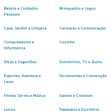
Beleza e Cuidados
Brinquedos e Jogos
Pessoais
Casa, Jardim e Limpeza
Celulares e Comunicação
Computadores e
Cozinha
Informática
Dicas e Sugestões
Eletrônicos, TV e Áudio
Esportes, Aventura e
Ferramentas e Construção
Lazer
Filmes, Séries e Música
Games e Consoles
Livros
Papelaria e Escritório