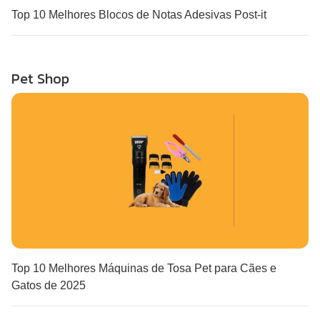
Top 10 Melhores Blocos de Notas Adesivas Post-it
Pet Shop
Top 10 Melhores Máquinas de Tosa Pet para Cães e
Gatos de 2025