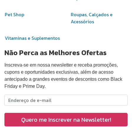
Pet Shop
Roupas, Calçados e
Acessórios
Vitaminas e Suplementos
Não Perca as Melhores Ofertas
Inscreva-se em nossa newsletter e receba promoções,
cupons e oportunidades exclusivas, além de acesso
antecipado a grandes eventos de descontos como Black
Friday e Prime Day.