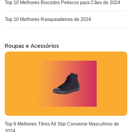
Top 10 Melhores Biscoitos Petiscos para Cães de 2024
Top 10 Melhores Rasqueadeiras de 2024
Roupas e Acessórios
Top 6 Melhores Tênis All Star Converse Masculinos de
2024