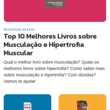
16/04/2026 20:34:44
Top 10 Melhores Livros sobre
Musculação e Hipertrofia
Muscular
Qual o melhor livro sobre musculação? Quais os
melhores livros sobre hipertrofia? Como saber mais
sobre musculação e hipertrofia? Com dúvidas?
Vamos te ajudar