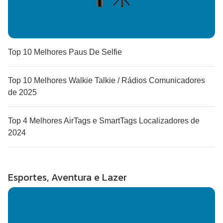
Top 10 Melhores Paus De Selfie
Top 10 Melhores Walkie Talkie / Rádios Comunicadores
de 2025
Top 4 Melhores AirTags e SmartTags Localizadores de
2024
Esportes, Aventura e Lazer