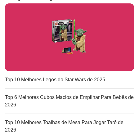
Top 10 Melhores Legos do Star Wars de 2025
Top 6 Melhores Cubos Macios de Empilhar Para Bebês de
2026
Top 10 Melhores Toalhas de Mesa Para Jogar Tarô de
2026