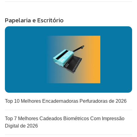
Papelaria e Escritório
Top 10 Melhores Encadernadoras Perfuradoras de 2026
Top 7 Melhores Cadeados Biométricos Com Impressão
Digital de 2026