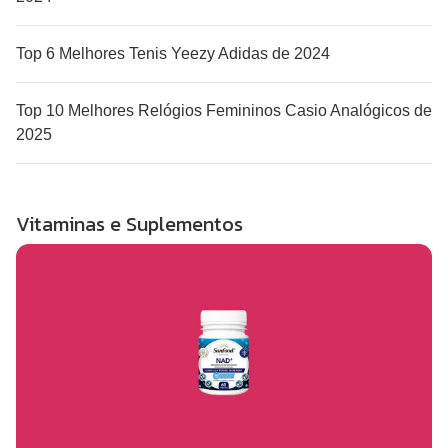
Top 6 Melhores Tenis Yeezy Adidas de 2024
Top 10 Melhores Relógios Femininos Casio Analógicos de
2025
Vitaminas e Suplementos