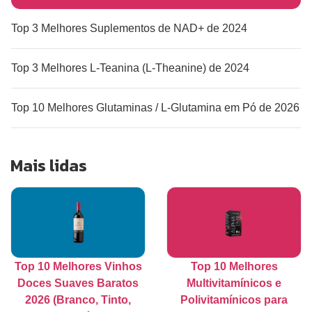
Top 3 Melhores Suplementos de NAD+ de 2024
Top 3 Melhores L-Teanina (L-Theanine) de 2024
Top 10 Melhores Glutaminas / L-Glutamina em Pó de 2026
Mais lidas
Top 10 Melhores Vinhos
Top 10 Melhores
Doces Suaves Baratos
Multivitamínicos e
2026 (Branco, Tinto,
Polivitamínicos para