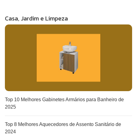
Casa, Jardim e Limpeza
Top 10 Melhores Gabinetes Armários para Banheiro de
2025
Top 8 Melhores Aquecedores de Assento Sanitário de
2024