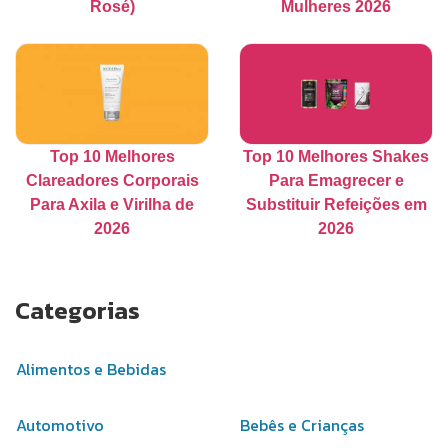
Rosé)
Mulheres 2026
Top 10 Melhores
Top 10 Melhores Shakes
Clareadores Corporais
Para Emagrecer e
Para Axila e Virilha de
Substituir Refeições em
2026
2026
Categorias
Alimentos e Bebidas
Automotivo
Bebês e Crianças