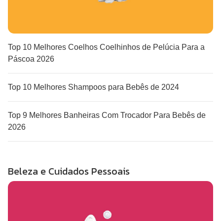
Top 10 Melhores Coelhos Coelhinhos de Pelúcia Para a
Páscoa 2026
Top 10 Melhores Shampoos para Bebês de 2024
Top 9 Melhores Banheiras Com Trocador Para Bebês de
2026
Beleza e Cuidados Pessoais