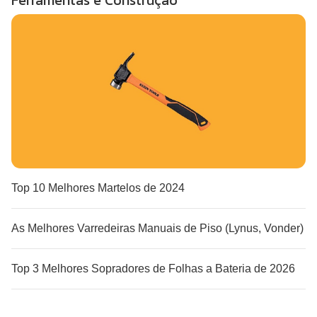
Ferramentas e Construção
Top 10 Melhores Martelos de 2024
As Melhores Varredeiras Manuais de Piso (Lynus, Vonder)
Top 3 Melhores Sopradores de Folhas a Bateria de 2026