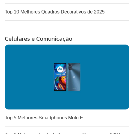
Top 10 Melhores Quadros Decorativos de 2025
Celulares e Comunicação
Top 5 Melhores Smartphones Moto E