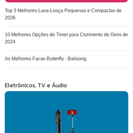
Top 3 Melhores Lava-Louça Pequenas e Compactas de
2026
10 Melhores Opções de Timer para Cozimento de Ovos de
2024
As Melhores Facas Butterfly - Balisong
Eletrônicos, TV e Áudio