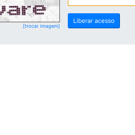
[trocar imagem]