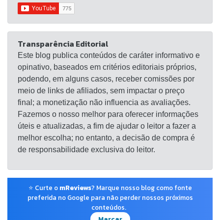
Transparência Editorial
Este blog publica conteúdos de caráter informativo e
opinativo, baseados em critérios editoriais próprios,
podendo, em alguns casos, receber comissões por
meio de links de afiliados, sem impactar o preço
final; a monetização não influencia as avaliações.
Fazemos o nosso melhor para oferecer informações
úteis e atualizadas, a fim de ajudar o leitor a fazer a
melhor escolha; no entanto, a decisão de compra é
de responsabilidade exclusiva do leitor.
⭐ Curte o
mReviews
? Marque nosso blog como fonte
preferida no Google para não perder nossos próximos
conteúdos.
Marcar