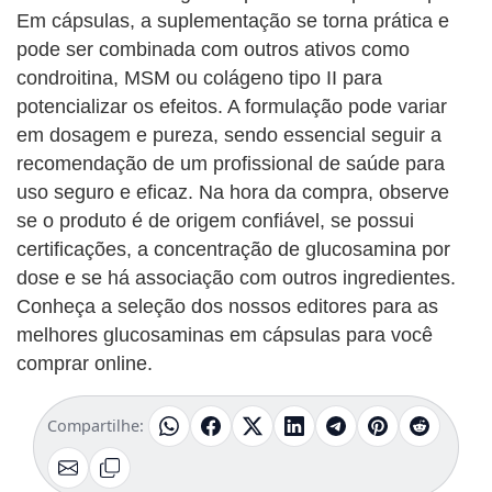
Em cápsulas, a suplementação se torna prática e
pode ser combinada com outros ativos como
condroitina, MSM ou colágeno tipo II para
potencializar os efeitos. A formulação pode variar
em dosagem e pureza, sendo essencial seguir a
recomendação de um profissional de saúde para
uso seguro e eficaz. Na hora da compra, observe
se o produto é de origem confiável, se possui
certificações, a concentração de glucosamina por
dose e se há associação com outros ingredientes.
Conheça a seleção dos nossos editores para as
melhores glucosaminas em cápsulas para você
comprar online.
Compartilhe: