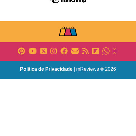
Política de Privacidade
| mReviews ® 2026