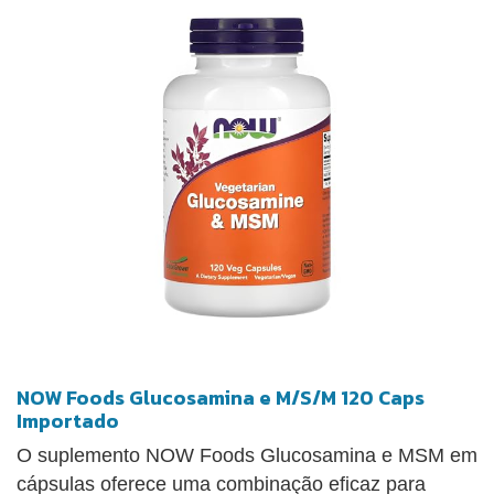
NOW Foods Glucosamina e M/S/M 120 Caps
Importado
O suplemento NOW Foods Glucosamina e MSM em
cápsulas oferece uma combinação eficaz para