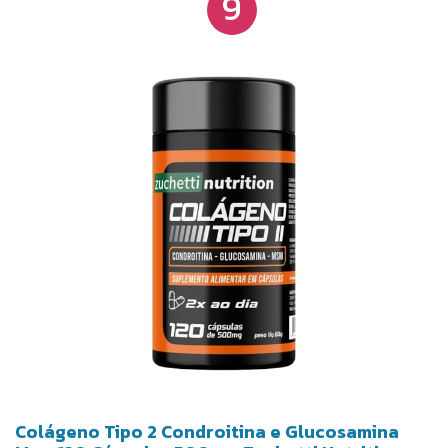
9
Colágeno Tipo 2 Condroitina e Glucosamina