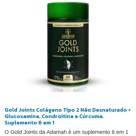
Gold Joints Colágeno Tipo 2 Não Desnaturado +
Glucosamina, Condroitina e Cúrcuma.
Suplemento 6 em 1
O Gold Joints da Adamah é um suplemento 6 em 1