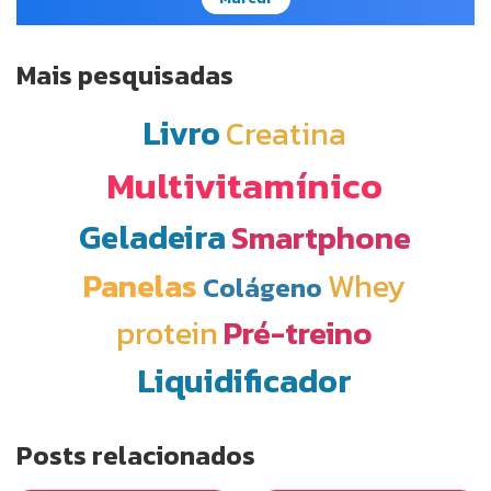
Mais pesquisadas
Livro
Creatina
Multivitamínico
Geladeira
Smartphone
Panelas
Whey
Colágeno
protein
Pré-treino
Liquidificador
Posts relacionados