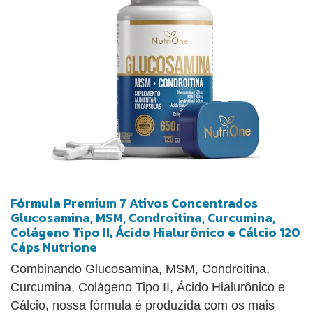
Fórmula Premium 7 Ativos Concentrados
Glucosamina, MSM, Condroitina, Curcumina,
Colágeno Tipo II, Ácido Hialurônico e Cálcio 120
Cáps Nutrione
Combinando Glucosamina, MSM, Condroitina,
Curcumina, Colágeno Tipo II, Ácido Hialurônico e
Cálcio, nossa fórmula é produzida com os mais