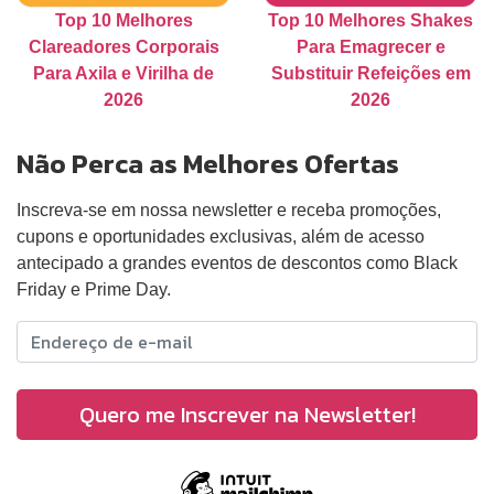
Top 10 Melhores
Top 10 Melhores Shakes
Clareadores Corporais
Para Emagrecer e
Para Axila e Virilha de
Substituir Refeições em
2026
2026
Não Perca as Melhores Ofertas
Inscreva-se em nossa newsletter e receba promoções,
cupons e oportunidades exclusivas, além de acesso
antecipado a grandes eventos de descontos como Black
Friday e Prime Day.