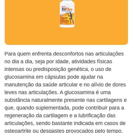
Para quem enfrenta desconfortos nas articulações
no dia a dia, seja por idade, atividades físicas
intensas ou predisposição genética, o uso de
glucosamina em cápsulas pode ajudar na
manutenção da saúde articular e no alívio de dores
leves nas articulações. A glucosamina é uma
substância naturalmente presente nas cartilagens e
que, quando suplementada, pode contribuir para a
regeneração da cartilagem e a lubrificação das
articulações, sendo bastante indicada em casos de
osteoartrite ou desgastes provocados pelo tempo.