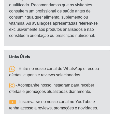
qualificado. Recomendamos que os visitantes
consultem um profissional de saúde antes de
consumir qualquer alimento, suplemento ou
vitamina. As avaliações apresentadas referem-se
exclusivamente aos produtos analisados e não
constituem orientação ou prescrição nutricional.
Links Úteis
- Entre no nosso canal do WhatsApp e receba
ofertas, cupons e reviews selecionados.
- Acompanhe nosso Instagram para receber
ofertas e promoções atualizadas diariamente.
- Inscreva-se no nosso canal no YouTube e
tenha acesso a reviews, promoções e novidades.