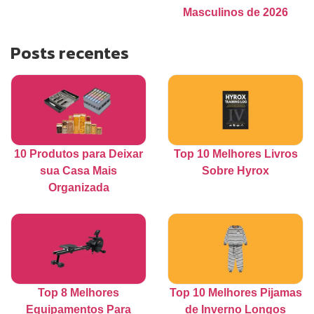
Masculinos de 2026
Posts recentes
10 Produtos para Deixar
Top 10 Melhores Livros
sua Casa Mais
Sobre Hyrox
Organizada
Top 8 Melhores
Top 10 Melhores Pijamas
Equipamentos Para
de Inverno Longos