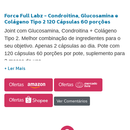
Force Full Labz - Condroitina, Glucosamina e
Colágeno Tipo 2 120 Cápsulas 60 porções
Joint com Glucosamina, Condroitina + Colágeno
Tipo 2. Melhor combinação de ingredientes para o
seu objetivo. Apenas 2 cápsulas ao dia. Pote com
120 cápsulas 60 porções por pote, suplemento para
2 meses de uso.
Ofertas
Ofertas
Ofertas
Ver Comentários