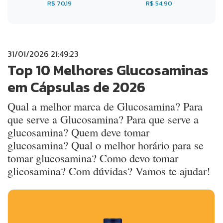
R$ 70,19
R$ 54,90
31/01/2026 21:49:23
Top 10 Melhores Glucosaminas
em Cápsulas de 2026
Qual a melhor marca de Glucosamina? Para
que serve a Glucosamina? Para que serve a
glucosamina? Quem deve tomar
glucosamina? Qual o melhor horário para se
tomar glucosamina? Como devo tomar
glicosamina? Com dúvidas? Vamos te ajudar!