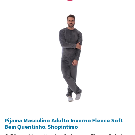
rigorosos de inverno.
Pijama Masculino Adulto Inverno Fleece Soft
Bem Quentinho, Shopintimo