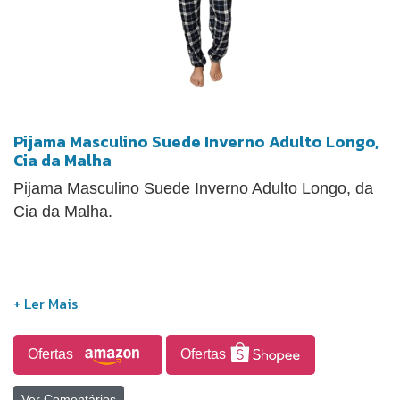
Pijama Masculino Suede Inverno Adulto Longo,
Cia da Malha
Pijama Masculino Suede Inverno Adulto Longo, da
Cia da Malha.
Ofertas
Ofertas
Ver Comentários