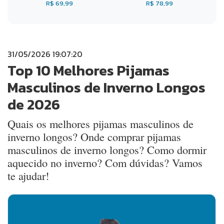
R$ 69,99
R$ 78,99
31/05/2026 19:07:20
Top 10 Melhores Pijamas
Masculinos de Inverno Longos
de 2026
Quais os melhores pijamas masculinos de
inverno longos? Onde comprar pijamas
masculinos de inverno longos? Como dormir
aquecido no inverno? Com dúvidas? Vamos
te ajudar!