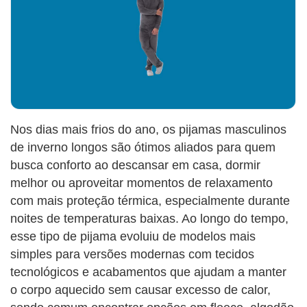
Nos dias mais frios do ano, os pijamas masculinos
de inverno longos são ótimos aliados para quem
busca conforto ao descansar em casa, dormir
melhor ou aproveitar momentos de relaxamento
com mais proteção térmica, especialmente durante
noites de temperaturas baixas. Ao longo do tempo,
esse tipo de pijama evoluiu de modelos mais
simples para versões modernas com tecidos
tecnológicos e acabamentos que ajudam a manter
o corpo aquecido sem causar excesso de calor,