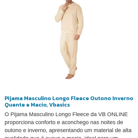
Pijama Masculino Longo Fleece Outono Inverno
Quente e Macio, Vbasics
O Pijama Masculino Longo Fleece da VB ONLINE
proporciona conforto e aconchego nas noites de
outono e inverno, apresentando um material de alta