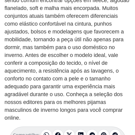
sendo comum encontrar opções em fleece, algodão
flanelado, soft e malha mais encorpada. Muitos
conjuntos atuais também oferecem diferenciais
como elástico confortável na cintura, punhos
ajustados, bolsos e modelagens que favorecem a
mobilidade, tornando a peça útil não apenas para
dormir, mas também para o uso doméstico no
inverno. Antes de escolher o modelo ideal, vale
conferir a composição do tecido, o nível de
aquecimento, a resistência após as lavagens, o
conforto no contato com a pele e o tamanho
adequado para garantir uma experiência mais
agradável durante o uso. Conheça a seleção dos
nossos editores para os melhores pijamas
masculinos de inverno longos para você comprar
online.
Compartilhe: