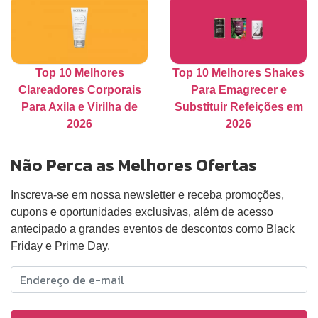
Top 10 Melhores
Top 10 Melhores Shakes
Clareadores Corporais
Para Emagrecer e
Para Axila e Virilha de
Substituir Refeições em
2026
2026
Não Perca as Melhores Ofertas
Inscreva-se em nossa newsletter e receba promoções,
cupons e oportunidades exclusivas, além de acesso
antecipado a grandes eventos de descontos como Black
Friday e Prime Day.