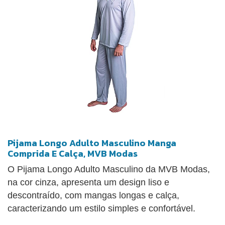
Pijama Longo Adulto Masculino Manga
Comprida E Calça, MVB Modas
O Pijama Longo Adulto Masculino da MVB Modas,
na cor cinza, apresenta um design liso e
descontraído, com mangas longas e calça,
caracterizando um estilo simples e confortável.