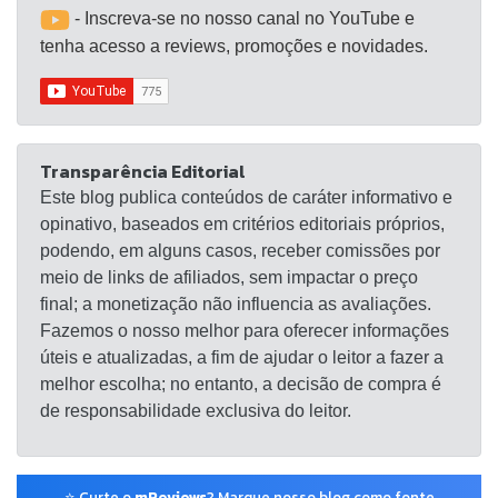
- Inscreva-se no nosso canal no YouTube e
tenha acesso a reviews, promoções e novidades.
Transparência Editorial
Este blog publica conteúdos de caráter informativo e
opinativo, baseados em critérios editoriais próprios,
podendo, em alguns casos, receber comissões por
meio de links de afiliados, sem impactar o preço
final; a monetização não influencia as avaliações.
Fazemos o nosso melhor para oferecer informações
úteis e atualizadas, a fim de ajudar o leitor a fazer a
melhor escolha; no entanto, a decisão de compra é
de responsabilidade exclusiva do leitor.
⭐ Curte o
mReviews
? Marque nosso blog como fonte