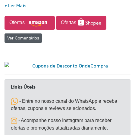
Ofertas
Ofertas
Ver Comentários
Links Úteis
- Entre no nosso canal do WhatsApp e receba
ofertas, cupons e reviews selecionados.
- Acompanhe nosso Instagram para receber
ofertas e promoções atualizadas diariamente.