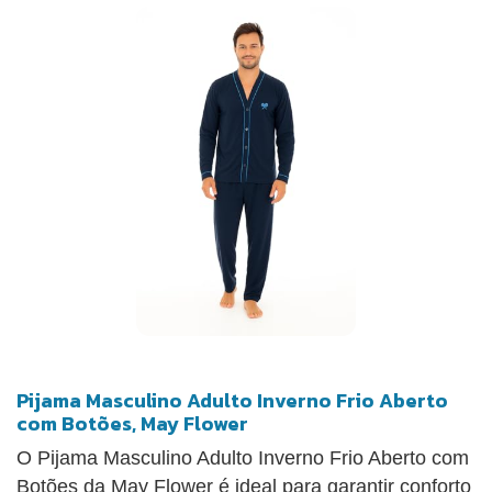
Pijama Masculino Adulto Inverno Frio Aberto
com Botões, May Flower
O Pijama Masculino Adulto Inverno Frio Aberto com
Botões da May Flower é ideal para garantir conforto