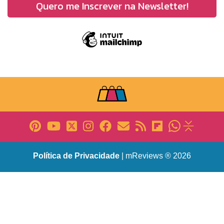
Política de Privacidade
| mReviews ® 2026