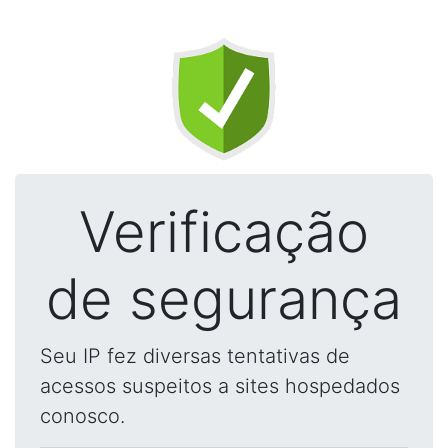
Verificação
de segurança
Seu IP fez diversas tentativas de
acessos suspeitos a sites hospedados
conosco.