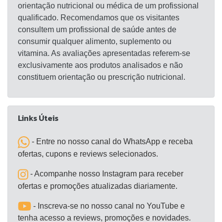
orientação nutricional ou médica de um profissional
qualificado. Recomendamos que os visitantes
consultem um profissional de saúde antes de
consumir qualquer alimento, suplemento ou
vitamina. As avaliações apresentadas referem-se
exclusivamente aos produtos analisados e não
constituem orientação ou prescrição nutricional.
Links Úteis
- Entre no nosso canal do WhatsApp e receba
ofertas, cupons e reviews selecionados.
- Acompanhe nosso Instagram para receber
ofertas e promoções atualizadas diariamente.
- Inscreva-se no nosso canal no YouTube e
tenha acesso a reviews, promoções e novidades.