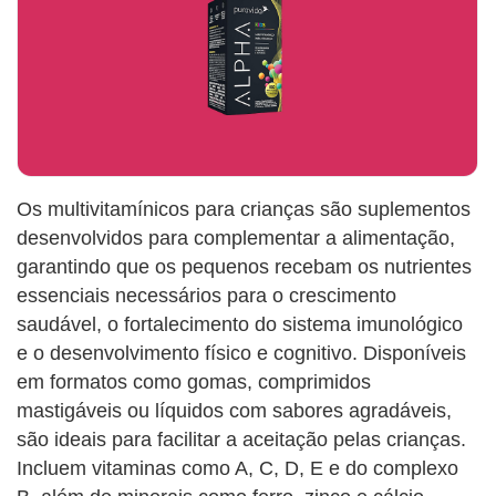
Os multivitamínicos para crianças são suplementos
desenvolvidos para complementar a alimentação,
garantindo que os pequenos recebam os nutrientes
essenciais necessários para o crescimento
saudável, o fortalecimento do sistema imunológico
e o desenvolvimento físico e cognitivo. Disponíveis
em formatos como gomas, comprimidos
mastigáveis ou líquidos com sabores agradáveis,
são ideais para facilitar a aceitação pelas crianças.
Incluem vitaminas como A, C, D, E e do complexo