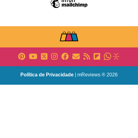
Política de Privacidade
| mReviews ® 2026