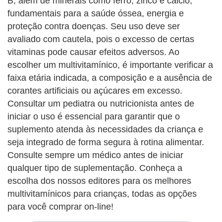
B, além de minerais como ferro, zinco e cálcio,
fundamentais para a saúde óssea, energia e
proteção contra doenças. Seu uso deve ser
avaliado com cautela, pois o excesso de certas
vitaminas pode causar efeitos adversos. Ao
escolher um multivitamínico, é importante verificar a
faixa etária indicada, a composição e a ausência de
corantes artificiais ou açúcares em excesso.
Consultar um pediatra ou nutricionista antes de
iniciar o uso é essencial para garantir que o
suplemento atenda às necessidades da criança e
seja integrado de forma segura à rotina alimentar.
Consulte sempre um médico antes de iniciar
qualquer tipo de suplementação. Conheça a
escolha dos nossos editores para os melhores
multivitamínicos para crianças, todas as opções
para você comprar on-line!