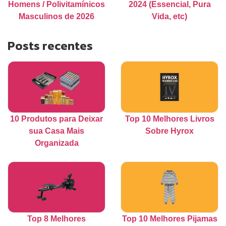
Homens / Polivitamínicos
2024 (Essencial, Pura
Masculinos de 2026
Vida, etc)
Posts recentes
10 Produtos para Deixar
Top 10 Melhores Livros
sua Casa Mais
Sobre Hyrox
Organizada
Top 8 Melhores
Top 10 Melhores Pijamas