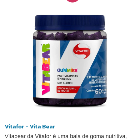
Vitafor - Vita Bear
Vitabear da Vitafor é uma bala de goma nutritiva,