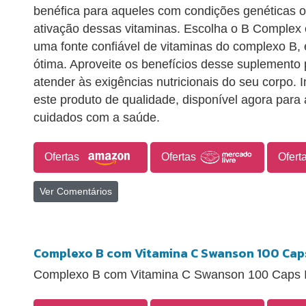
benéfica para aqueles com condições genéticas ou 
ativação dessas vitaminas. Escolha o B Complex 
uma fonte confiável de vitaminas do complexo B,
ótima. Aproveite os benefícios desse suplemento
atender às exigências nutricionais do seu corpo. 
este produto de qualidade, disponível agora para 
cuidados com a saúde.
Ofertas
Ofertas
Ofert
Ver Comentários
Complexo B com Vitamina C Swanson 100 Cap
Complexo B com Vitamina C Swanson 100 Caps 