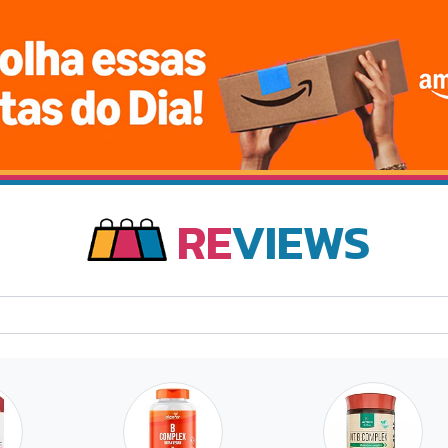
RE
VIEWS