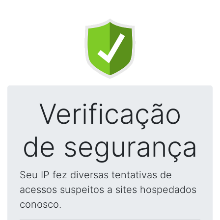
Verificação
de segurança
Seu IP fez diversas tentativas de
acessos suspeitos a sites hospedados
conosco.