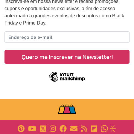
Inscreva-se em nossa newsletter e receba promoções,
cupons e oportunidades exclusivas, além de acesso
antecipado a grandes eventos de descontos como Black
Friday e Prime Day.