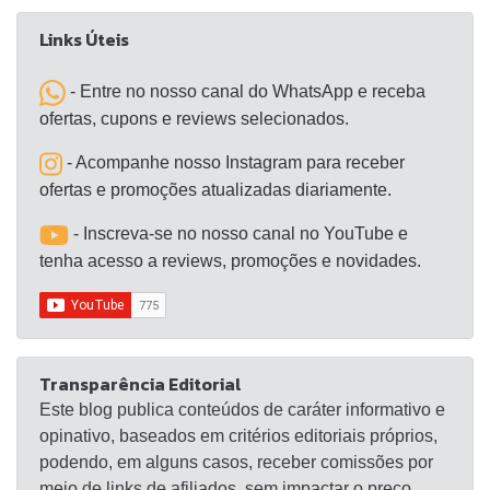
Links Úteis
- Entre no nosso canal do WhatsApp e receba
ofertas, cupons e reviews selecionados.
- Acompanhe nosso Instagram para receber
ofertas e promoções atualizadas diariamente.
- Inscreva-se no nosso canal no YouTube e
tenha acesso a reviews, promoções e novidades.
Transparência Editorial
Este blog publica conteúdos de caráter informativo e
opinativo, baseados em critérios editoriais próprios,
podendo, em alguns casos, receber comissões por
meio de links de afiliados, sem impactar o preço