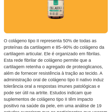
O colágeno tipo II representa 50% de todas as
proteínas da cartilagem e 85–90% do colágeno da
cartilagem articular. Ele é organizado em fibrilas.
Esta rede fibrilar de colágeno permite que a
cartilagem retenha o agregado de proteoglicanos,
além de fornecer resistência à tração ao tecido. A
administração oral de colágeno tipo II nativo induz
tolerância oral a respostas imunes patológicas e
pode ser útil na artrite. Estudos indicam que
suplementos de colágeno tipo II têm impacto
positivo na saúde da pele, em uma análise de 19