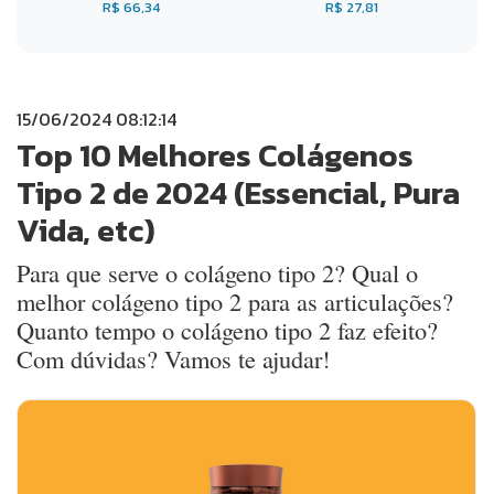
R$ 66,34
R$ 27,81
15/06/2024 08:12:14
Top 10 Melhores Colágenos
Tipo 2 de 2024 (Essencial, Pura
Vida, etc)
Para que serve o colágeno tipo 2? Qual o
melhor colágeno tipo 2 para as articulações?
Quanto tempo o colágeno tipo 2 faz efeito?
Com dúvidas? Vamos te ajudar!