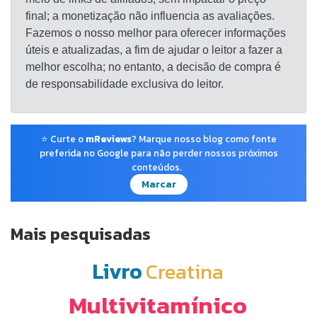
final; a monetização não influencia as avaliações.
Fazemos o nosso melhor para oferecer informações
úteis e atualizadas, a fim de ajudar o leitor a fazer a
melhor escolha; no entanto, a decisão de compra é
de responsabilidade exclusiva do leitor.
⭐ Curte o
mReviews
? Marque nosso blog como fonte
preferida no Google para não perder nossos próximos
conteúdos.
Marcar
Mais pesquisadas
Livro
Creatina
Multivitamínico