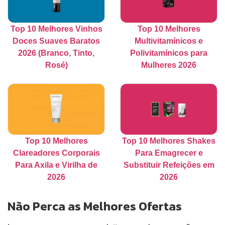
Top 10 Melhores Vinhos
Top 10 Melhores
Doces Suaves Baratos
Multivitamínicos e
2026 (Branco, Tinto,
Polivitamínicos para
Rosé)
Mulheres 2026
Top 10 Melhores
Top 10 Melhores Shakes
Clareadores Corporais
Para Emagrecer e
Para Axila e Virilha de
Substituir Refeições em
2026
2026
Não Perca as Melhores Ofertas