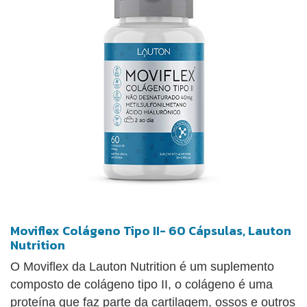
Moviflex Colágeno Tipo II- 60 Cápsulas, Lauton
Nutrition
O Moviflex da Lauton Nutrition é um suplemento
composto de colágeno tipo II, o colágeno é uma
proteína que faz parte da cartilagem, ossos e outros