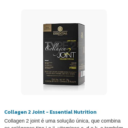
Collagen 2 Joint - Essential Nutrition
Collagen 2 joint é uma solução única, que combina