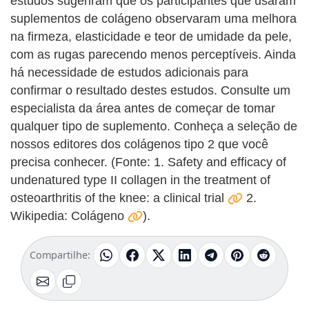
estudos sugeriram que os participantes que usaram
suplementos de colágeno observaram uma melhora
na firmeza, elasticidade e teor de umidade da pele,
com as rugas parecendo menos perceptíveis. Ainda
há necessidade de estudos adicionais para
confirmar o resultado destes estudos. Consulte um
especialista da área antes de começar de tomar
qualquer tipo de suplemento. Conheça a seleção de
nossos editores dos colágenos tipo 2 que você
precisa conhecer. (Fonte: 1. Safety and efficacy of
undenatured type II collagen in the treatment of
osteoarthritis of the knee: a clinical trial
2.
Wikipedia: Colágeno
).
Compartilhe: