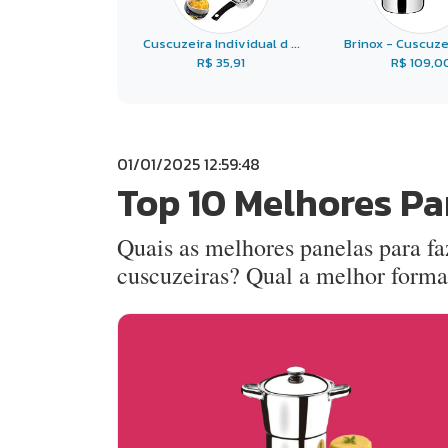
Cuscuzeira Individual d ...
Brinox - Cuscuzeir
R$ 35,91
R$ 109,0
01/01/2025 12:59:48
Top 10 Melhores Pa
Quais as melhores panelas para f
cuscuzeiras? Qual a melhor forma