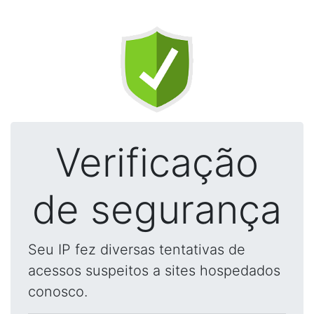
Verificação
de segurança
Seu IP fez diversas tentativas de
acessos suspeitos a sites hospedados
conosco.