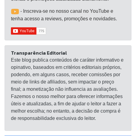
- Inscreva-se no nosso canal no YouTube e
tenha acesso a reviews, promoções e novidades.
Transparência Editorial
Este blog publica conteúdos de caráter informativo e
opinativo, baseados em critérios editoriais próprios,
podendo, em alguns casos, receber comissões por
meio de links de afiliados, sem impactar o preço
final; a monetização não influencia as avaliações.
Fazemos o nosso melhor para oferecer informações
úteis e atualizadas, a fim de ajudar o leitor a fazer a
melhor escolha; no entanto, a decisão de compra é
de responsabilidade exclusiva do leitor.