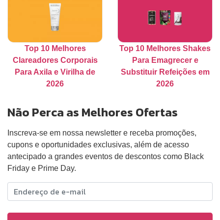
Top 10 Melhores
Top 10 Melhores Shakes
Clareadores Corporais
Para Emagrecer e
Para Axila e Virilha de
Substituir Refeições em
2026
2026
Não Perca as Melhores Ofertas
Inscreva-se em nossa newsletter e receba promoções,
cupons e oportunidades exclusivas, além de acesso
antecipado a grandes eventos de descontos como Black
Friday e Prime Day.