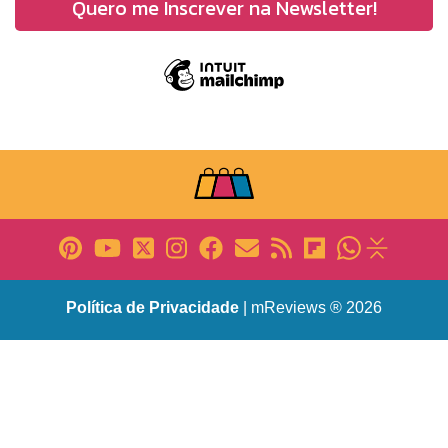
Política de Privacidade
| mReviews ® 2026