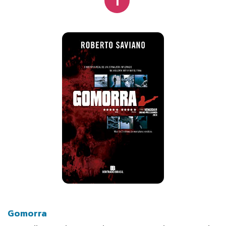
Gomorra