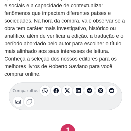
e sociais e a capacidade de contextualizar
fenômenos que impactam diferentes países e
sociedades. Na hora da compra, vale observar se a
obra tem caráter mais investigativo, histórico ou
analítico, além de verificar a edição, a tradução e o
período abordado pelo autor para escolher o título
mais alinhado aos seus interesses de leitura.
Conheça a seleção dos nossos editores para os
melhores livros de Roberto Saviano para você
comprar online.
Compartilhe:
1