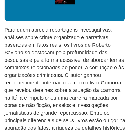
Para quem aprecia reportagens investigativas,
análises sobre crime organizado e narrativas
baseadas em fatos reais, os livros de Roberto
Saviano se destacam pela profundidade das
pesquisas e pela forma acessível de abordar temas
complexos relacionados ao poder, à corrupção e às
organizações criminosas. O autor ganhou
reconhecimento internacional com o livro Gomorra,
que revelou detalhes sobre a atuação da Camorra
na Itália e impulsionou uma carreira marcada por
obras de não ficção, ensaios e investigações
jornalísticas de grande repercussão. Entre os
principais diferenciais de seus livros estão o rigor na
apuração dos fatos, a riqueza de detalhes históricos