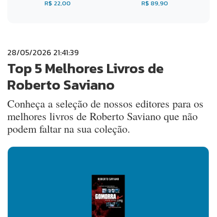
R$ 22,00
R$ 89,90
28/05/2026 21:41:39
Top 5 Melhores Livros de
Roberto Saviano
Conheça a seleção de nossos editores para os
melhores livros de Roberto Saviano que não
podem faltar na sua coleção.