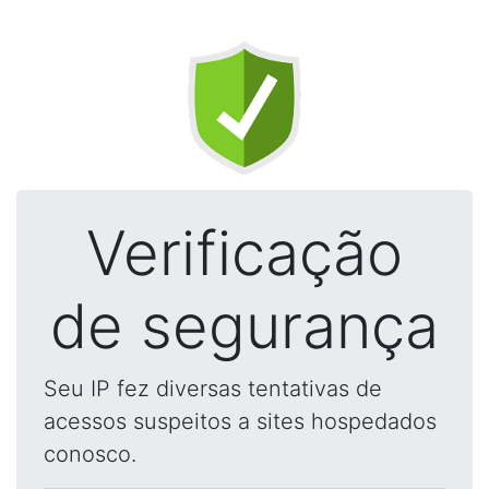
Verificação
de segurança
Seu IP fez diversas tentativas de
acessos suspeitos a sites hospedados
conosco.