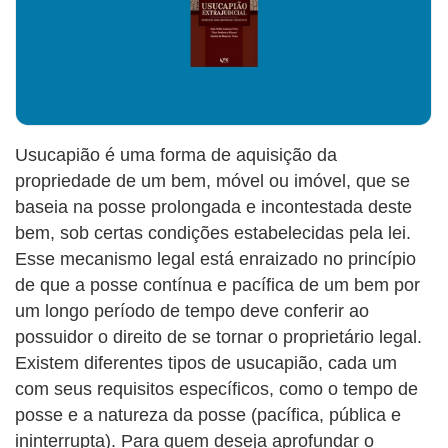
Usucapião é uma forma de aquisição da
propriedade de um bem, móvel ou imóvel, que se
baseia na posse prolongada e incontestada deste
bem, sob certas condições estabelecidas pela lei.
Esse mecanismo legal está enraizado no princípio
de que a posse contínua e pacífica de um bem por
um longo período de tempo deve conferir ao
possuidor o direito de se tornar o proprietário legal.
Existem diferentes tipos de usucapião, cada um
com seus requisitos específicos, como o tempo de
posse e a natureza da posse (pacífica, pública e
ininterrupta). Para quem deseja aprofundar o