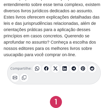
entendimento sobre esse tema complexo, existem
diversos livros jurídicos dedicados ao assunto.
Estes livros oferecem explicações detalhadas das
leis e das jurisprudências relacionadas, além de
orientações práticas para a aplicação desses
princípios em casos concretos. Querendo se
aprofundar no assunto? Conheça a escolha dos
nossos editores para os melhores livros sobre
usucapião para você comprar on-line.
Compartilhe:
1