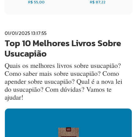
R$ 55,00
R$ 87,22
01/01/2025 13:17:55
Top 10 Melhores Livros Sobre
Usucapião
Quais os melhores livros sobre usucapião?
Como saber mais sobre usucapião? Como
apender sobre usucapião? Qual é a nova lei
do usucapião? Com dúvidas? Vamos te
ajudar!