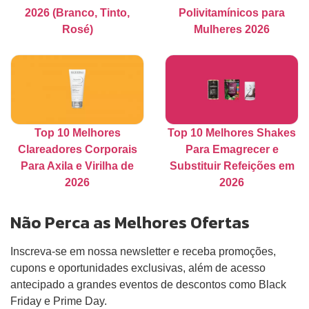
2026 (Branco, Tinto,
Polivitamínicos para
Rosé)
Mulheres 2026
Top 10 Melhores
Top 10 Melhores Shakes
Clareadores Corporais
Para Emagrecer e
Para Axila e Virilha de
Substituir Refeições em
2026
2026
Não Perca as Melhores Ofertas
Inscreva-se em nossa newsletter e receba promoções,
cupons e oportunidades exclusivas, além de acesso
antecipado a grandes eventos de descontos como Black
Friday e Prime Day.