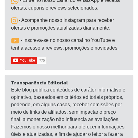
- Entre no nosso canal do WhatsApp e receba
ofertas, cupons e reviews selecionados.
- Acompanhe nosso Instagram para receber
ofertas e promoções atualizadas diariamente.
- Inscreva-se no nosso canal no YouTube e
tenha acesso a reviews, promoções e novidades.
Transparência Editorial
Este blog publica conteúdos de caráter informativo e
opinativo, baseados em critérios editoriais próprios,
podendo, em alguns casos, receber comissões por
meio de links de afiliados, sem impactar o preço
final; a monetização não influencia as avaliações.
Fazemos o nosso melhor para oferecer informações
úteis e atualizadas, a fim de ajudar o leitor a fazer a