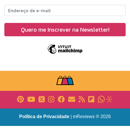
Política de Privacidade
| mReviews ® 2026