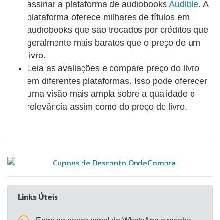
assinar a plataforma de audiobooks
Audible
. A
plataforma oferece milhares de títulos em
audiobooks que são trocados por créditos que
geralmente mais baratos que o preço de um
livro.
Leia as avaliações e compare preço do livro
em diferentes plataformas. Isso pode oferecer
uma visão mais ampla sobre a qualidade e
relevância assim como do preço do livro.
Links Úteis