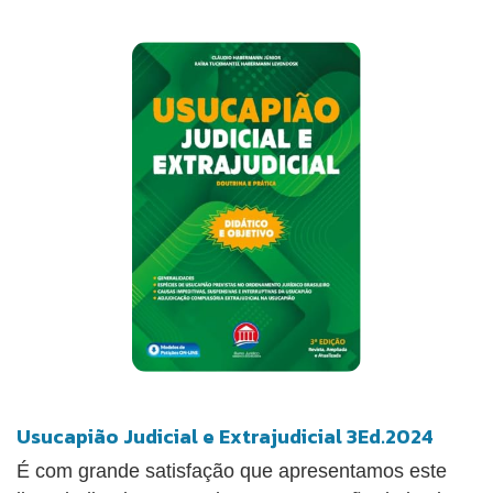
Usucapião Judicial e Extrajudicial 3Ed.2024
É com grande satisfação que apresentamos este