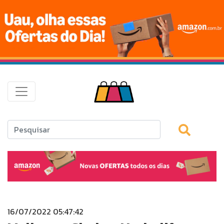
16/07/2022 05:47:42