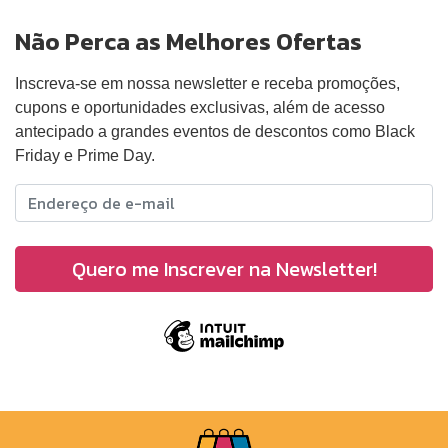
Não Perca as Melhores Ofertas
Inscreva-se em nossa newsletter e receba promoções,
cupons e oportunidades exclusivas, além de acesso
antecipado a grandes eventos de descontos como Black
Friday e Prime Day.