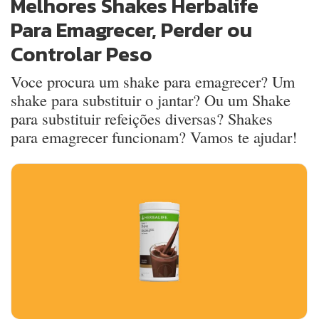
Melhores Shakes Herbalife
Para Emagrecer, Perder ou
Controlar Peso
Voce procura um shake para emagrecer? Um
shake para substituir o jantar? Ou um Shake
para substituir refeições diversas? Shakes
para emagrecer funcionam? Vamos te ajudar!