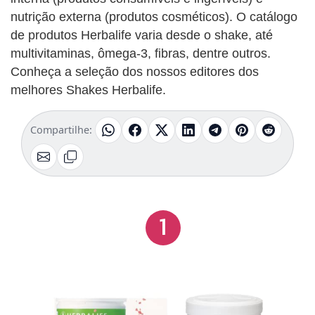
nutrição externa (produtos cosméticos). O catálogo
de produtos Herbalife varia desde o shake, até
multivitaminas, ômega-3, fibras, dentre outros.
Conheça a seleção dos nossos editores dos
melhores Shakes Herbalife.
Compartilhe:
1