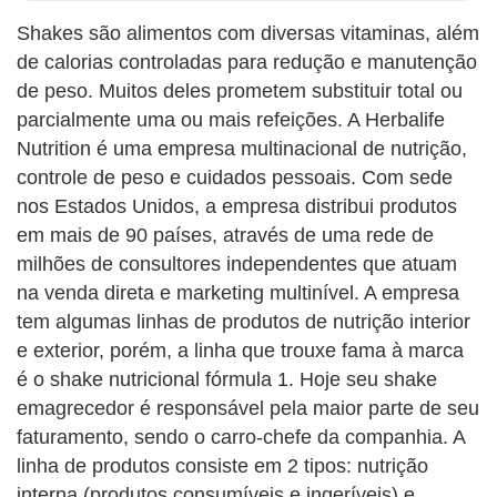
Shakes são alimentos com diversas vitaminas, além
de calorias controladas para redução e manutenção
de peso. Muitos deles prometem substituir total ou
parcialmente uma ou mais refeições. A Herbalife
Nutrition é uma empresa multinacional de nutrição,
controle de peso e cuidados pessoais. Com sede
nos Estados Unidos, a empresa distribui produtos
em mais de 90 países, através de uma rede de
milhões de consultores independentes que atuam
na venda direta e marketing multinível. A empresa
tem algumas linhas de produtos de nutrição interior
e exterior, porém, a linha que trouxe fama à marca
é o shake nutricional fórmula 1. Hoje seu shake
emagrecedor é responsável pela maior parte de seu
faturamento, sendo o carro-chefe da companhia. A
linha de produtos consiste em 2 tipos: nutrição
interna (produtos consumíveis e ingeríveis) e