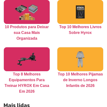
10 Produtos para Deixar
Top 10 Melhores Livros
sua Casa Mais
Sobre Hyrox
Organizada
Top 8 Melhores
Top 10 Melhores Pijamas
Equipamentos Para
de Inverno Longos
Treinar HYROX Em Casa
Infantis de 2026
Em 2026
Mais lidas