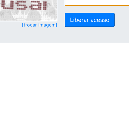
[trocar imagem]