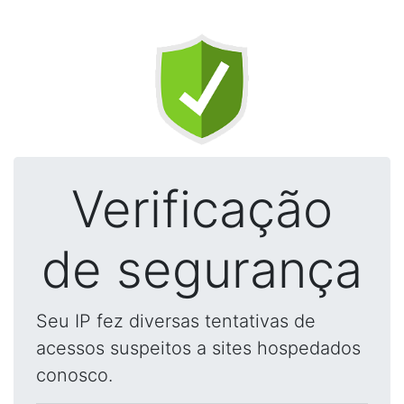
Verificação
de segurança
Seu IP fez diversas tentativas de
acessos suspeitos a sites hospedados
conosco.