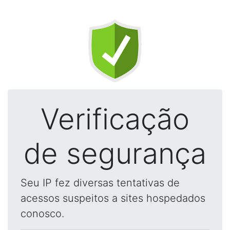
Verificação
de segurança
Seu IP fez diversas tentativas de
acessos suspeitos a sites hospedados
conosco.