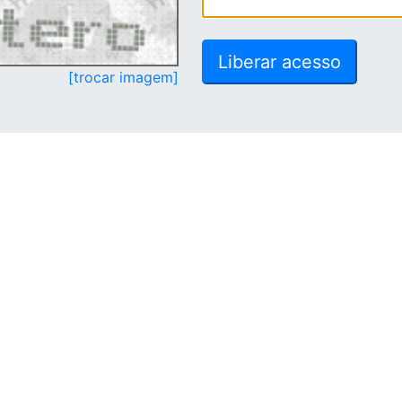
[trocar imagem]