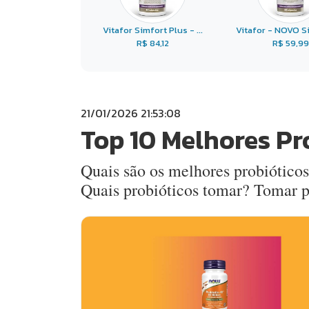
Vitafor Simfort Plus - ...
Vitafor - NOVO Si
R$ 84,12
R$ 59,99
21/01/2026 21:53:08
Top 10 Melhores Pr
Quais são os melhores probióticos
Quais probióticos tomar? Tomar 