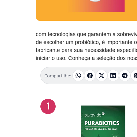
com tecnologias que garantem a sobrevivên
de escolher um probiótico, é importante 
fabricante para sua necessidade específi
iniciar o uso. Conheça a seleção dos nos
Compartilhe:
1