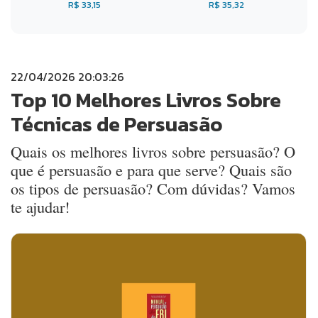
R$ 33,15
R$ 35,32
22/04/2026 20:03:26
Top 10 Melhores Livros Sobre
Técnicas de Persuasão
Quais os melhores livros sobre persuasão? O
que é persuasão e para que serve? Quais são
os tipos de persuasão? Com dúvidas? Vamos
te ajudar!