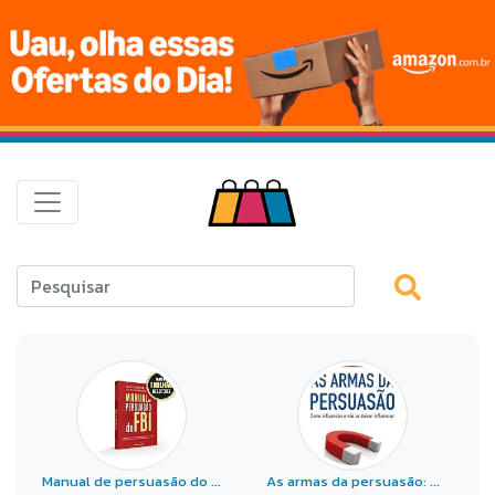
Manual de persuasão do ...
As armas da persuasão: ...