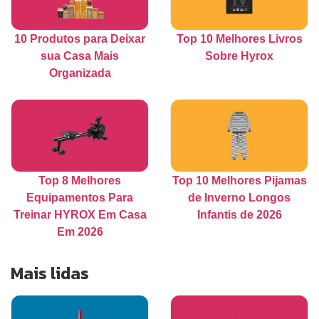
10 Produtos para Deixar
Top 10 Melhores Livros
sua Casa Mais
Sobre Hyrox
Organizada
Top 8 Melhores
Top 10 Melhores Pijamas
Equipamentos Para
de Inverno Longos
Treinar HYROX Em Casa
Infantis de 2026
Em 2026
Mais lidas