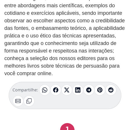
entre abordagens mais científicas, exemplos do
cotidiano e exercícios aplicáveis, sendo importante
observar ao escolher aspectos como a credibilidade
das fontes, o embasamento teórico, a aplicabilidade
prática e o uso ético das técnicas apresentadas,
garantindo que o conhecimento seja utilizado de
forma responsável e respeitosa nas interações;
conheça a seleção dos nossos editores para os
melhores livros sobre técnicas de persuasão para
você comprar online.
Compartilhe:
1