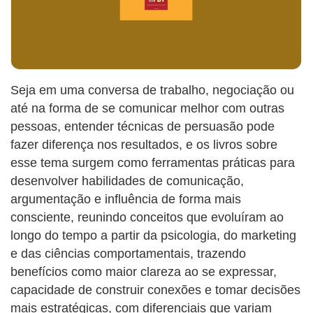
Seja em uma conversa de trabalho, negociação ou
até na forma de se comunicar melhor com outras
pessoas, entender técnicas de persuasão pode
fazer diferença nos resultados, e os livros sobre
esse tema surgem como ferramentas práticas para
desenvolver habilidades de comunicação,
argumentação e influência de forma mais
consciente, reunindo conceitos que evoluíram ao
longo do tempo a partir da psicologia, do marketing
e das ciências comportamentais, trazendo
benefícios como maior clareza ao se expressar,
capacidade de construir conexões e tomar decisões
mais estratégicas, com diferenciais que variam