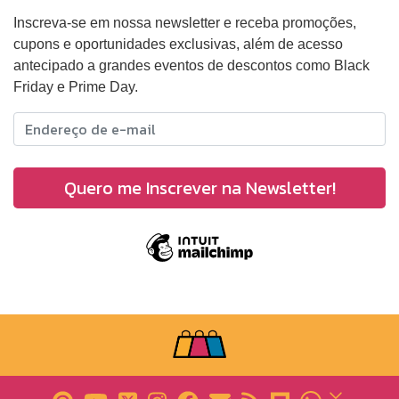
Inscreva-se em nossa newsletter e receba promoções,
cupons e oportunidades exclusivas, além de acesso
antecipado a grandes eventos de descontos como Black
Friday e Prime Day.