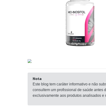
Nota
Este blog tem caráter informativo e não sub
consultem um profissional de saúde antes 
exclusivamente aos produtos analisados e n