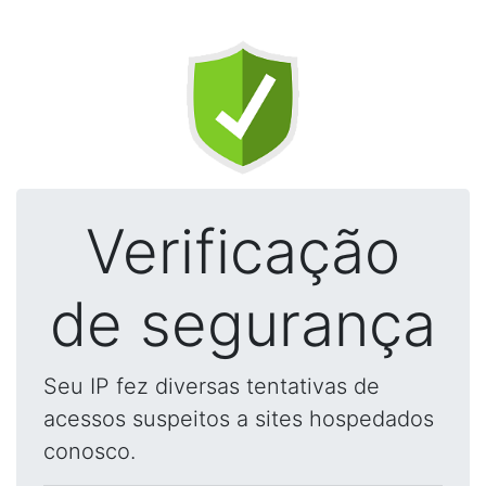
Verificação
de segurança
Seu IP fez diversas tentativas de
acessos suspeitos a sites hospedados
conosco.