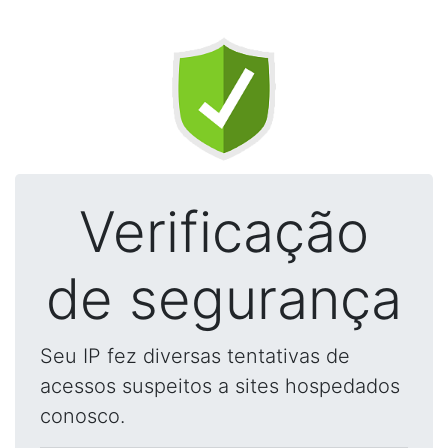
Verificação
de segurança
Seu IP fez diversas tentativas de
acessos suspeitos a sites hospedados
conosco.