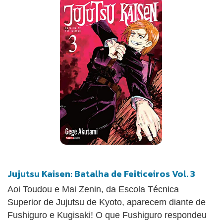
Jujutsu Kaisen: Batalha de Feiticeiros Vol. 3
Aoi Toudou e Mai Zenin, da Escola Técnica
Superior de Jujutsu de Kyoto, aparecem diante de
Fushiguro e Kugisaki! O que Fushiguro respondeu