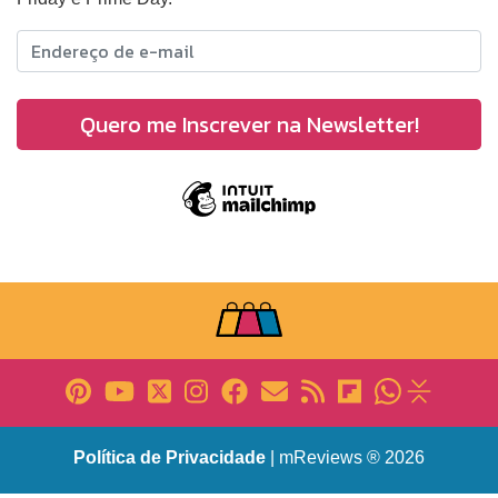
Política de Privacidade
| mReviews ® 2026