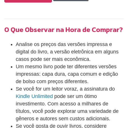
O Que Observar na Hora de Comprar?
Analise os preços das versões impressa e
digital do livro, a versão eletrônica em alguns
casos pode ser mais econômica.
Um mesmo livro pode ter diferentes versões
impressas: capa dura, capa comum e edição
de bolso com preços diferentes.
Se você for um leitor voraz, a assinatura do
Kindle Unlimited
pode ser um ótimo
investimento. Com acesso a milhares de
títulos, você pode explorar uma variedade de
gêneros e autores sem custos adicionais.
Se você gosta de ouvir livros, considere