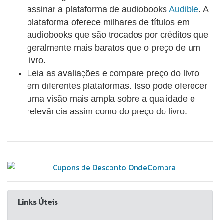
assinar a plataforma de audiobooks
Audible
. A
plataforma oferece milhares de títulos em
audiobooks que são trocados por créditos que
geralmente mais baratos que o preço de um
livro.
Leia as avaliações e compare preço do livro
em diferentes plataformas. Isso pode oferecer
uma visão mais ampla sobre a qualidade e
relevância assim como do preço do livro.
Links Úteis