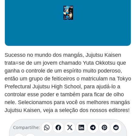
Sucesso no mundo dos mangás, Jujutsu Kaisen
trata=se de um jovem chamado Yuta Okkotsu que
ganha o controle de um espírito muito poderoso,
então um grupo de feiticeiros o matriculam na Tokyo
Prefectural Jujutsu High School, para ajudá-lo a
controlar esse poder e também para ficar de olho
nele. Selecionamos para você os melhores mangás
Jujutsu Kaisen, veja a seleção dos nossos editores!
Compartilhe: