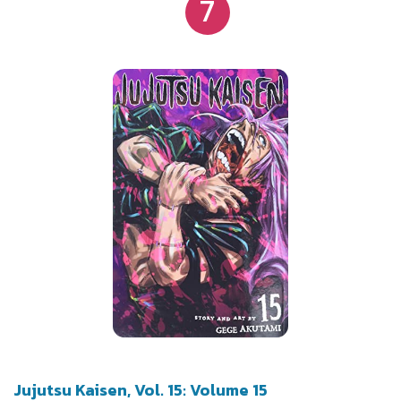
7
Jujutsu Kaisen, Vol. 15: Volume 15