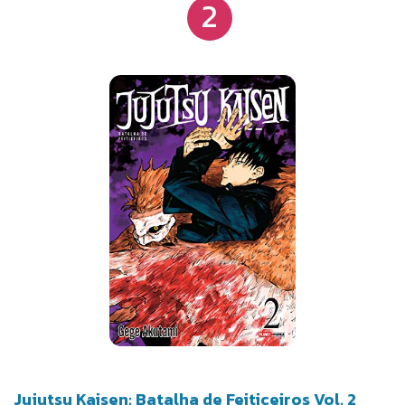
2
Jujutsu Kaisen: Batalha de Feiticeiros Vol. 2