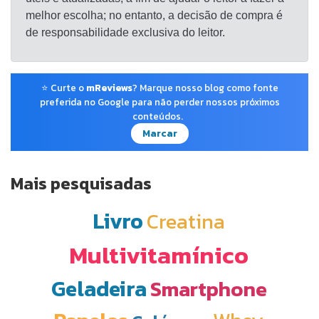
melhor escolha; no entanto, a decisão de compra é
de responsabilidade exclusiva do leitor.
⭐ Curte o
mReviews
? Marque nosso blog como fonte
preferida no Google para não perder nossos próximos
conteúdos.
Marcar
Mais pesquisadas
Livro
Creatina
Multivitamínico
Geladeira
Smartphone