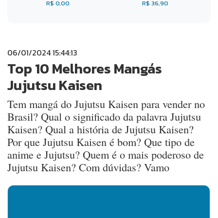
R$ 0,00
R$ 36,90
06/01/2024 15:44:13
Top 10 Melhores Mangás
Jujutsu Kaisen
Tem mangá do Jujutsu Kaisen para vender no
Brasil? Qual o significado da palavra Jujutsu
Kaisen? Qual a história de Jujutsu Kaisen?
Por que Jujutsu Kaisen é bom? Que tipo de
anime e Jujutsu? Quem é o mais poderoso de
Jujutsu Kaisen? Com dúvidas? Vamo