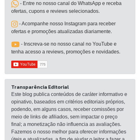
- Entre no nosso canal do WhatsApp e receba
ofertas, cupons e reviews selecionados.
- Acompanhe nosso Instagram para receber
ofertas e promoções atualizadas diariamente.
- Inscreva-se no nosso canal no YouTube e
tenha acesso a reviews, promoções e novidades.
Transparência Editorial
Este blog publica conteúdos de caráter informativo e
opinativo, baseados em critérios editoriais próprios,
podendo, em alguns casos, receber comissões por
meio de links de afiliados, sem impactar o preço
final; a monetização não influencia as avaliações.
Fazemos o nosso melhor para oferecer informações
úteis e atualizadas, a fim de ajudar o leitor a fazer a