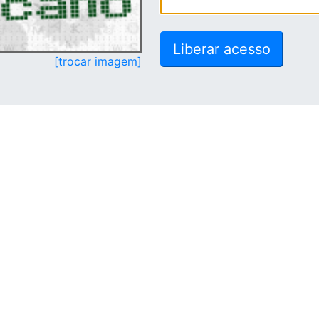
[trocar imagem]