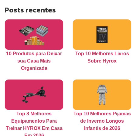
Posts recentes
10 Produtos para Deixar
Top 10 Melhores Livros
sua Casa Mais
Sobre Hyrox
Organizada
Top 8 Melhores
Top 10 Melhores Pijamas
Equipamentos Para
de Inverno Longos
Treinar HYROX Em Casa
Infantis de 2026
Em 2026