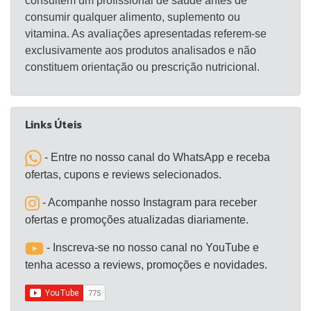
consultem um profissional de saúde antes de
consumir qualquer alimento, suplemento ou
vitamina. As avaliações apresentadas referem-se
exclusivamente aos produtos analisados e não
constituem orientação ou prescrição nutricional.
Links Úteis
- Entre no nosso canal do WhatsApp e receba
ofertas, cupons e reviews selecionados.
- Acompanhe nosso Instagram para receber
ofertas e promoções atualizadas diariamente.
- Inscreva-se no nosso canal no YouTube e
tenha acesso a reviews, promoções e novidades.