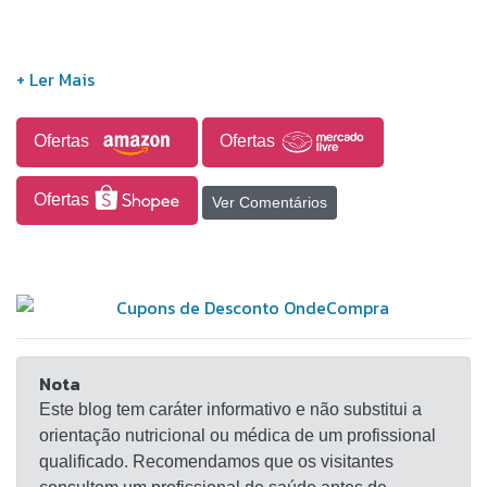
Ofertas
Ofertas
Ofertas
Ver Comentários
Nota
Este blog tem caráter informativo e não substitui a
orientação nutricional ou médica de um profissional
qualificado. Recomendamos que os visitantes