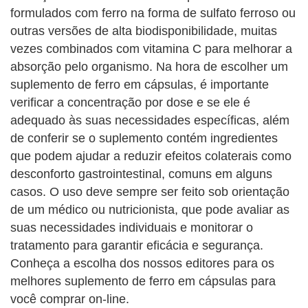
formulados com ferro na forma de sulfato ferroso ou
outras versões de alta biodisponibilidade, muitas
vezes combinados com vitamina C para melhorar a
absorção pelo organismo. Na hora de escolher um
suplemento de ferro em cápsulas, é importante
verificar a concentração por dose e se ele é
adequado às suas necessidades específicas, além
de conferir se o suplemento contém ingredientes
que podem ajudar a reduzir efeitos colaterais como
desconforto gastrointestinal, comuns em alguns
casos. O uso deve sempre ser feito sob orientação
de um médico ou nutricionista, que pode avaliar as
suas necessidades individuais e monitorar o
tratamento para garantir eficácia e segurança.
Conheça a escolha dos nossos editores para os
melhores suplemento de ferro em cápsulas para
você comprar on-line.