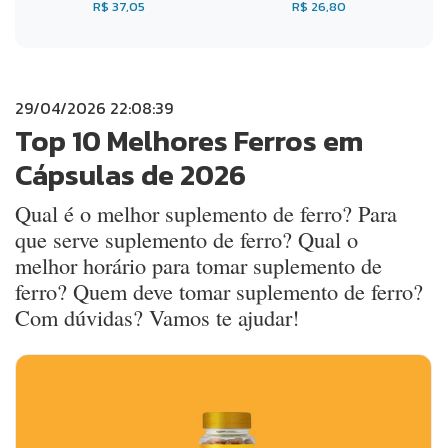
R$ 37,05
R$ 26,80
29/04/2026 22:08:39
Top 10 Melhores Ferros em
Cápsulas de 2026
Qual é o melhor suplemento de ferro? Para
que serve suplemento de ferro? Qual o
melhor horário para tomar suplemento de
ferro? Quem deve tomar suplemento de ferro?
Com dúvidas? Vamos te ajudar!