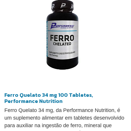
Ferro Quelato 34 mg 100 Tabletes,
Performance Nutrition
Ferro Quelato 34 mg, da Performance Nutrition, é
um suplemento alimentar em tabletes desenvolvido
para auxiliar na ingestão de ferro, mineral que