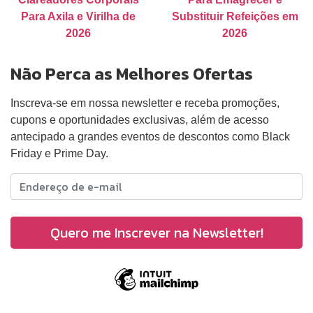
Para Axila e Virilha de
Substituir Refeições em
2026
2026
Não Perca as Melhores Ofertas
Inscreva-se em nossa newsletter e receba promoções,
cupons e oportunidades exclusivas, além de acesso
antecipado a grandes eventos de descontos como Black
Friday e Prime Day.