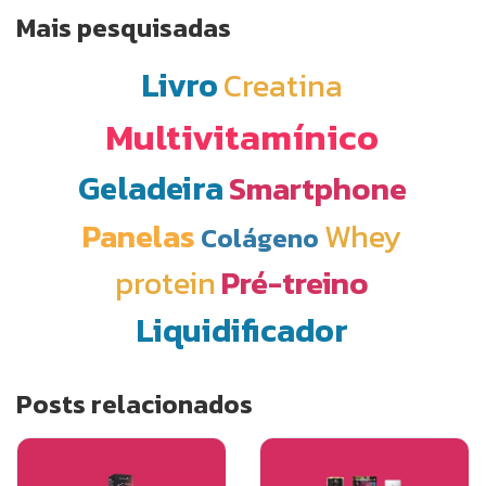
Mais pesquisadas
Livro
Creatina
Multivitamínico
Geladeira
Smartphone
Panelas
Whey
Colágeno
protein
Pré-treino
Liquidificador
Posts relacionados