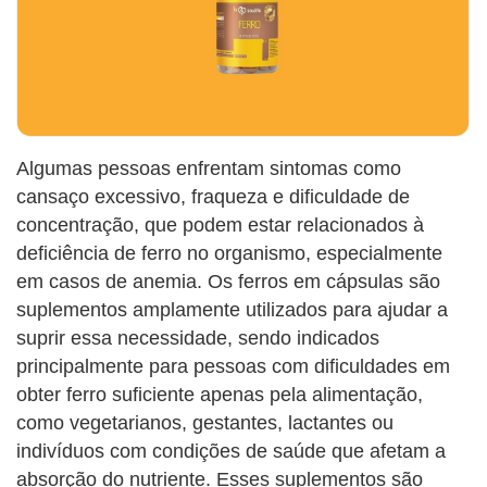
Algumas pessoas enfrentam sintomas como
cansaço excessivo, fraqueza e dificuldade de
concentração, que podem estar relacionados à
deficiência de ferro no organismo, especialmente
em casos de anemia. Os ferros em cápsulas são
suplementos amplamente utilizados para ajudar a
suprir essa necessidade, sendo indicados
principalmente para pessoas com dificuldades em
obter ferro suficiente apenas pela alimentação,
como vegetarianos, gestantes, lactantes ou
indivíduos com condições de saúde que afetam a
absorção do nutriente. Esses suplementos são