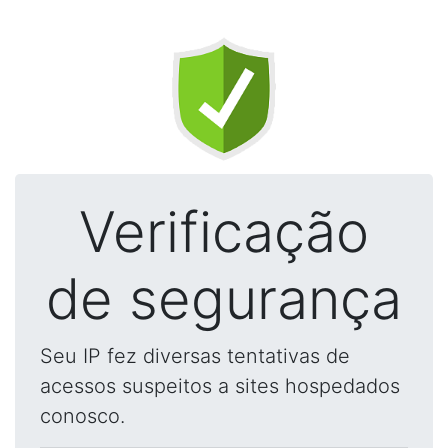
Verificação
de segurança
Seu IP fez diversas tentativas de
acessos suspeitos a sites hospedados
conosco.