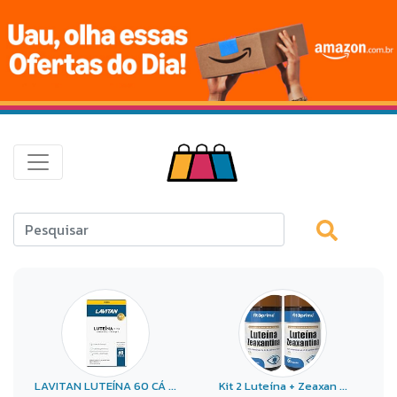
LAVITAN LUTEÍNA 60 CÁ ...
Kit 2 Luteína + Zeaxan ...