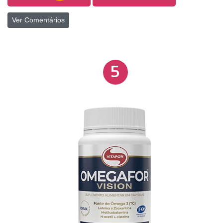
Ver Comentários
5