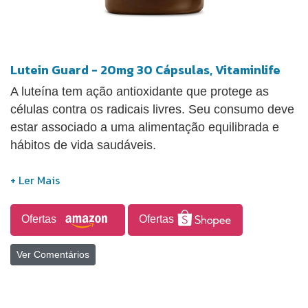
Lutein Guard - 20mg 30 Cápsulas, Vitaminlife
A luteína tem ação antioxidante que protege as
células contra os radicais livres. Seu consumo deve
estar associado a uma alimentação equilibrada e
hábitos de vida saudáveis.
Ofertas
Ofertas
Ver Comentários