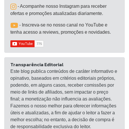
- Acompanhe nosso Instagram para receber
ofertas e promoções atualizadas diariamente.
- Inscreva-se no nosso canal no YouTube e
tenha acesso a reviews, promoções e novidades.
Transparência Editorial
Este blog publica conteúdos de caráter informativo e
opinativo, baseados em critérios editoriais próprios,
podendo, em alguns casos, receber comissões por
meio de links de afiliados, sem impactar o preço
final; a monetização não influencia as avaliações.
Fazemos o nosso melhor para oferecer informações
úteis e atualizadas, a fim de ajudar o leitor a fazer a
melhor escolha; no entanto, a decisão de compra é
de responsabilidade exclusiva do leitor.