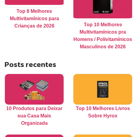
Top 8 Melhores
Multivitamínicos para
Top 10 Melhores
Crianças de 2026
Multivitamínicos pra
Homens / Polivitamínicos
Masculinos de 2026
Posts recentes
10 Produtos para Deixar
Top 10 Melhores Livros
sua Casa Mais
Sobre Hyrox
Organizada