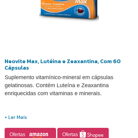
Neovite Max, Lutéina e Zeaxantina, Com 60
Cápsulas
Suplemento vitamínico-mineral em cápsulas
gelatinosas. Contém Luteína e Zeaxantina
enriquecidas com vitaminas e minerais.
Ofertas
Ofertas