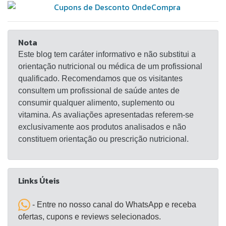
Nota
Este blog tem caráter informativo e não substitui a
orientação nutricional ou médica de um profissional
qualificado. Recomendamos que os visitantes
consultem um profissional de saúde antes de
consumir qualquer alimento, suplemento ou
vitamina. As avaliações apresentadas referem-se
exclusivamente aos produtos analisados e não
constituem orientação ou prescrição nutricional.
Links Úteis
- Entre no nosso canal do WhatsApp e receba
ofertas, cupons e reviews selecionados.