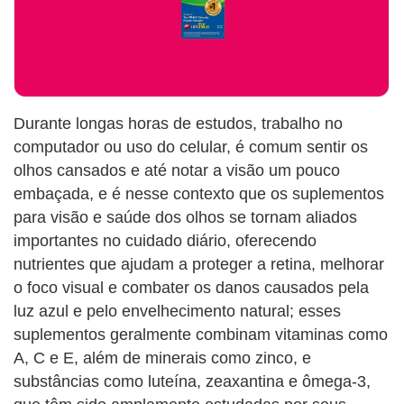
Durante longas horas de estudos, trabalho no
computador ou uso do celular, é comum sentir os
olhos cansados e até notar a visão um pouco
embaçada, e é nesse contexto que os suplementos
para visão e saúde dos olhos se tornam aliados
importantes no cuidado diário, oferecendo
nutrientes que ajudam a proteger a retina, melhorar
o foco visual e combater os danos causados pela
luz azul e pelo envelhecimento natural; esses
suplementos geralmente combinam vitaminas como
A, C e E, além de minerais como zinco, e
substâncias como luteína, zeaxantina e ômega-3,