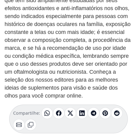
que têm sido amplamente estudadas por seus
efeitos antioxidantes e anti-inflamatórios nos olhos,
sendo indicados especialmente para pessoas com
histórico de doenças oculares na família, exposição
constante a telas ou com mais idade; é essencial
observar a composição completa, a procedência da
marca, e se há a recomendação de uso por idade
ou condição médica específica, lembrando sempre
que o uso desses produtos deve ser orientado por
um oftalmologista ou nutricionista. Conheça a
seleção dos nossos editores para as melhores
ideias de suplementos para visão e saúde dos
olhos para você comprar online.
Compartilhe: