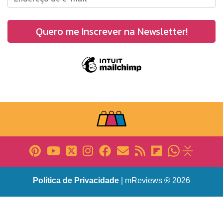
Política de Privacidade
| mReviews ® 2026