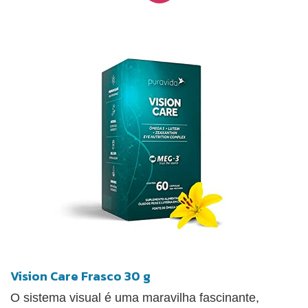
Vision Care Frasco 30 g
O sistema visual é uma maravilha fascinante,