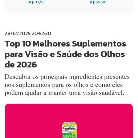
R$ 37,95
R$ 59,90
28/12/2025 20:52:30
Top 10 Melhores Suplementos
para Visão e Saúde dos Olhos
de 2026
Descubra os principais ingredientes presentes
nos suplementos para os olhos e como eles
podem ajudar a manter uma visão saudável.