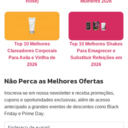
Rosé)
Mulheres 2026
Top 10 Melhores
Top 10 Melhores Shakes
Clareadores Corporais
Para Emagrecer e
Para Axila e Virilha de
Substituir Refeições em
2026
2026
Não Perca as Melhores Ofertas
Inscreva-se em nossa newsletter e receba promoções,
cupons e oportunidades exclusivas, além de acesso
antecipado a grandes eventos de descontos como Black
Friday e Prime Day.