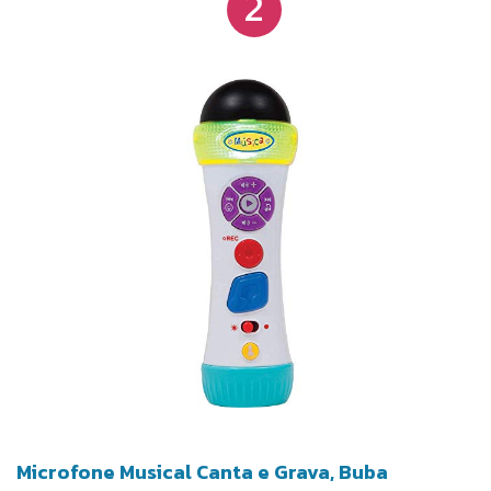
2
Microfone Musical Canta e Grava, Buba