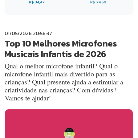
R$ 34,47
R$ 74,59
01/05/2026 20:56:47
Top 10 Melhores Microfones
Musicais Infantis de 2026
Qual o melhor microfone infantil? Qual o
microfone infantil mais divertido para as
crianças? Qual presente ajuda a estimular a
criatividade nas crianças? Com dúvidas?
Vamos te ajudar!