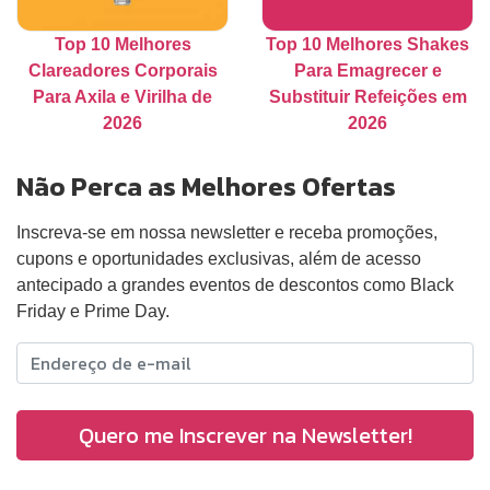
Top 10 Melhores
Top 10 Melhores Shakes
Clareadores Corporais
Para Emagrecer e
Para Axila e Virilha de
Substituir Refeições em
2026
2026
Não Perca as Melhores Ofertas
Inscreva-se em nossa newsletter e receba promoções,
cupons e oportunidades exclusivas, além de acesso
antecipado a grandes eventos de descontos como Black
Friday e Prime Day.