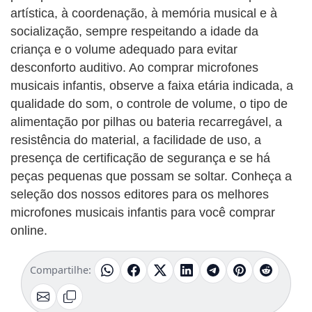
artística, à coordenação, à memória musical e à
socialização, sempre respeitando a idade da
criança e o volume adequado para evitar
desconforto auditivo. Ao comprar microfones
musicais infantis, observe a faixa etária indicada, a
qualidade do som, o controle de volume, o tipo de
alimentação por pilhas ou bateria recarregável, a
resistência do material, a facilidade de uso, a
presença de certificação de segurança e se há
peças pequenas que possam se soltar. Conheça a
seleção dos nossos editores para os melhores
microfones musicais infantis para você comprar
online.
Compartilhe: