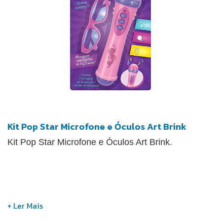
Kit Pop Star Microfone e Óculos Art Brink
Kit Pop Star Microfone e Óculos Art Brink.