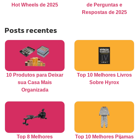
Hot Wheels de 2025
de Perguntas e
Respostas de 2025
Posts recentes
10 Produtos para Deixar
Top 10 Melhores Livros
sua Casa Mais
Sobre Hyrox
Organizada
Top 8 Melhores
Top 10 Melhores Pijamas