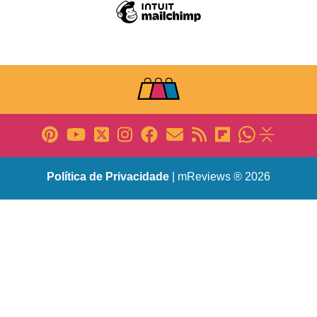
Política de Privacidade
| mReviews ® 2026