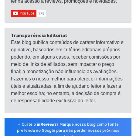
tenha acesso a reviews, promoções e novidades.
Transparência Editorial
Este blog publica conteúdos de caráter informativo e
opinativo, baseados em critérios editoriais próprios,
podendo, em alguns casos, receber comissões por
meio de links de afiliados, sem impactar o preço
final; a monetização não influencia as avaliações.
Fazemos o nosso melhor para oferecer informações
úteis e atualizadas, a fim de ajudar o leitor a fazer a
melhor escolha; no entanto, a decisão de compra é
de responsabilidade exclusiva do leitor.
⭐ Curte o
mReviews
? Marque nosso blog como fonte
preferida no Google para não perder nossos próximos