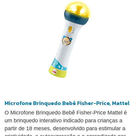
Microfone Brinquedo Bebê Fisher-Price, Mattel
O Microfone Brinquedo Bebê Fisher-Price Mattel é
um brinquedo interativo indicado para crianças a
partir de 18 meses, desenvolvido para estimular a