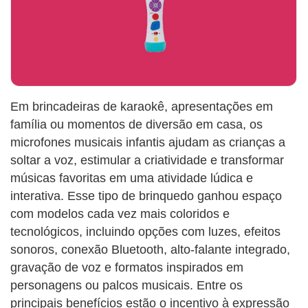
Em brincadeiras de karaokê, apresentações em
família ou momentos de diversão em casa, os
microfones musicais infantis ajudam as crianças a
soltar a voz, estimular a criatividade e transformar
músicas favoritas em uma atividade lúdica e
interativa. Esse tipo de brinquedo ganhou espaço
com modelos cada vez mais coloridos e
tecnológicos, incluindo opções com luzes, efeitos
sonoros, conexão Bluetooth, alto-falante integrado,
gravação de voz e formatos inspirados em
personagens ou palcos musicais. Entre os
principais benefícios estão o incentivo à expressão