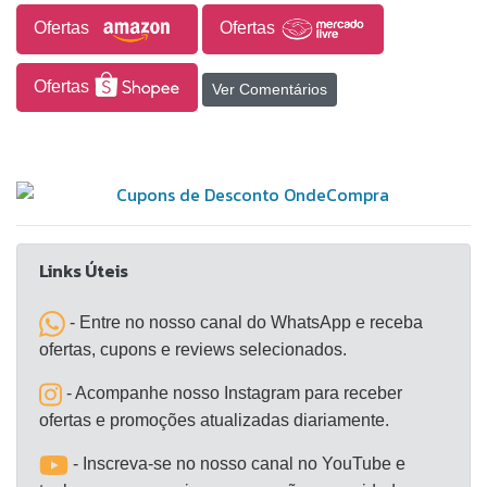
Ofertas
Ofertas
Ofertas
Ver Comentários
Links Úteis
- Entre no nosso canal do WhatsApp e receba
ofertas, cupons e reviews selecionados.
- Acompanhe nosso Instagram para receber
ofertas e promoções atualizadas diariamente.
- Inscreva-se no nosso canal no YouTube e