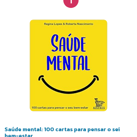
Saúde mental: 100 cartas para pensar o sei
bem-estar