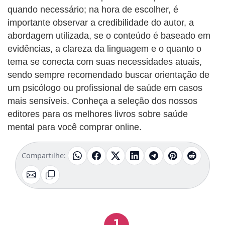
quando necessário; na hora de escolher, é
importante observar a credibilidade do autor, a
abordagem utilizada, se o conteúdo é baseado em
evidências, a clareza da linguagem e o quanto o
tema se conecta com suas necessidades atuais,
sendo sempre recomendado buscar orientação de
um psicólogo ou profissional de saúde em casos
mais sensíveis. Conheça a seleção dos nossos
editores para os melhores livros sobre saúde
mental para você comprar online.
Compartilhe:
1