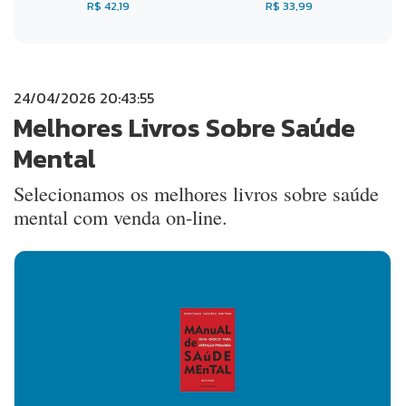
R$ 42,19
R$ 33,99
24/04/2026 20:43:55
Melhores Livros Sobre Saúde
Mental
Selecionamos os melhores livros sobre saúde
mental com venda on-line.