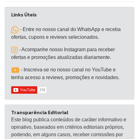
Links Úteis
- Entre no nosso canal do WhatsApp e receba
ofertas, cupons e reviews selecionados.
- Acompanhe nosso Instagram para receber
ofertas e promoções atualizadas diariamente.
- Inscreva-se no nosso canal no YouTube e
tenha acesso a reviews, promoções e novidades.
Transparência Editorial
Este blog publica conteúdos de caráter informativo e
opinativo, baseados em critérios editoriais próprios,
podendo, em alguns casos, receber comissões por