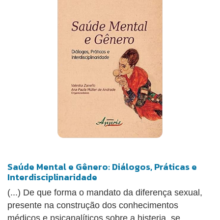
Saúde Mental e Gênero: Diálogos, Práticas e
Interdisciplinaridade
(...) De que forma o mandato da diferença sexual,
presente na construção dos conhecimentos
médicos e psicanalíticos sobre a histeria, se