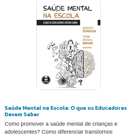
Saúde Mental na Escola: O que os Educadores
Devem Saber
Como promover a saúde mental de crianças e
adolescentes? Como diferenciar transtornos