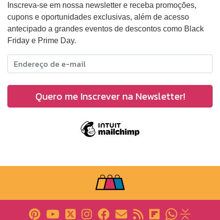
Inscreva-se em nossa newsletter e receba promoções,
cupons e oportunidades exclusivas, além de acesso
antecipado a grandes eventos de descontos como Black
Friday e Prime Day.