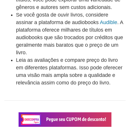
gêneros e autores sem custos adicionais.
Se você gosta de ouvir livros, considere
assinar a plataforma de audiobooks
Audible
. A
plataforma oferece milhares de títulos em
audiobooks que são trocados por créditos que
geralmente mais baratos que o preço de um
livro.
Leia as avaliações e compare preço do livro
em diferentes plataformas. Isso pode oferecer
uma visão mais ampla sobre a qualidade e
relevância assim como do preço do livro.