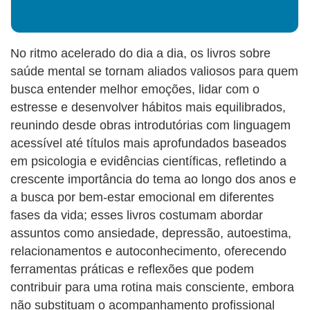
No ritmo acelerado do dia a dia, os livros sobre
saúde mental se tornam aliados valiosos para quem
busca entender melhor emoções, lidar com o
estresse e desenvolver hábitos mais equilibrados,
reunindo desde obras introdutórias com linguagem
acessível até títulos mais aprofundados baseados
em psicologia e evidências científicas, refletindo a
crescente importância do tema ao longo dos anos e
a busca por bem-estar emocional em diferentes
fases da vida; esses livros costumam abordar
assuntos como ansiedade, depressão, autoestima,
relacionamentos e autoconhecimento, oferecendo
ferramentas práticas e reflexões que podem
contribuir para uma rotina mais consciente, embora
não substituam o acompanhamento profissional