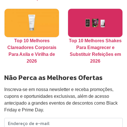
Top 10 Melhores
Top 10 Melhores Shakes
Clareadores Corporais
Para Emagrecer e
Para Axila e Virilha de
Substituir Refeições em
2026
2026
Não Perca as Melhores Ofertas
Inscreva-se em nossa newsletter e receba promoções,
cupons e oportunidades exclusivas, além de acesso
antecipado a grandes eventos de descontos como Black
Friday e Prime Day.