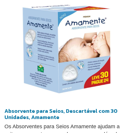
Absorvente para Seios, Descartável com 30
Unidades, Amamente
Os Absorventes para Seios Amamente ajudam a