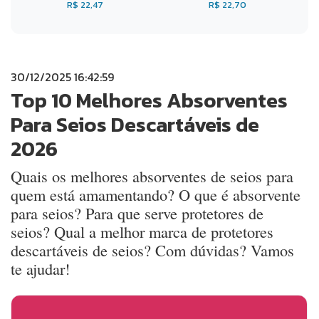
R$ 22,47
R$ 22,70
30/12/2025 16:42:59
Top 10 Melhores Absorventes
Para Seios Descartáveis de
2026
Quais os melhores absorventes de seios para
quem está amamentando? O que é absorvente
para seios? Para que serve protetores de
seios? Qual a melhor marca de protetores
descartáveis de seios? Com dúvidas? Vamos
te ajudar!