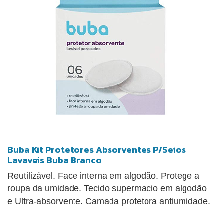
Buba Kit Protetores Absorventes P/Seios
Lavaveis Buba Branco
Reutilizável. Face interna em algodão. Protege a
roupa da umidade. Tecido supermacio em algodão
e Ultra-absorvente. Camada protetora antiumidade.