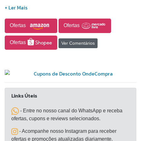
Ofertas
Ofertas
Ofertas
Ver Comentários
Links Úteis
- Entre no nosso canal do WhatsApp e receba
ofertas, cupons e reviews selecionados.
- Acompanhe nosso Instagram para receber
ofertas e promoções atualizadas diariamente.