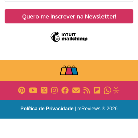
Política de Privacidade
| mReviews ® 2026