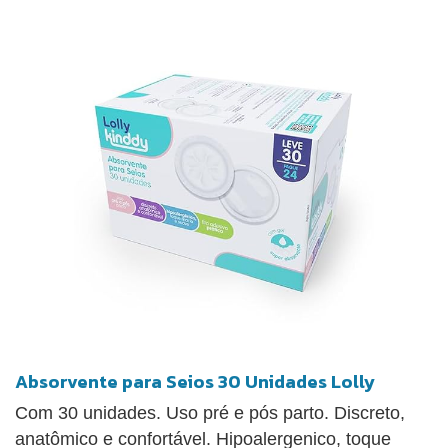
Absorvente para Seios 30 Unidades Lolly
Com 30 unidades. Uso pré e pós parto. Discreto,
anatômico e confortável. Hipoalergenico, toque