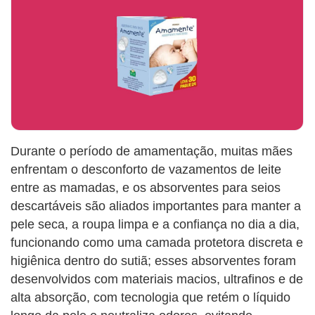
Durante o período de amamentação, muitas mães
enfrentam o desconforto de vazamentos de leite
entre as mamadas, e os absorventes para seios
descartáveis são aliados importantes para manter a
pele seca, a roupa limpa e a confiança no dia a dia,
funcionando como uma camada protetora discreta e
higiênica dentro do sutiã; esses absorventes foram
desenvolvidos com materiais macios, ultrafinos e de
alta absorção, com tecnologia que retém o líquido