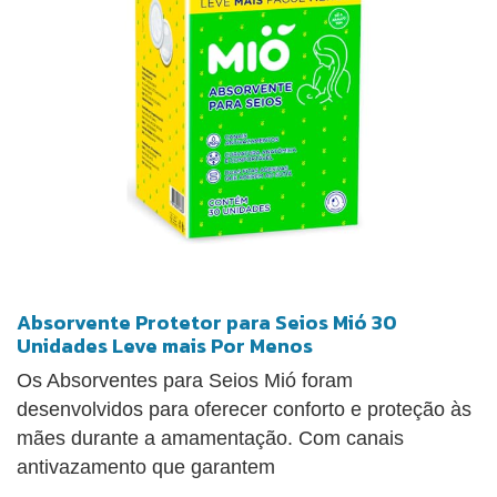
Absorvente Protetor para Seios Mió 30
Unidades Leve mais Por Menos
Os Absorventes para Seios Mió foram
desenvolvidos para oferecer conforto e proteção às
mães durante a amamentação. Com canais
antivazamento que garantem