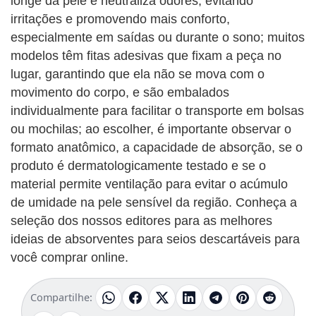
longe da pele e neutraliza odores, evitando
irritações e promovendo mais conforto,
especialmente em saídas ou durante o sono; muitos
modelos têm fitas adesivas que fixam a peça no
lugar, garantindo que ela não se mova com o
movimento do corpo, e são embalados
individualmente para facilitar o transporte em bolsas
ou mochilas; ao escolher, é importante observar o
formato anatômico, a capacidade de absorção, se o
produto é dermatologicamente testado e se o
material permite ventilação para evitar o acúmulo
de umidade na pele sensível da região. Conheça a
seleção dos nossos editores para as melhores
ideias de absorventes para seios descartáveis para
você comprar online.
Compartilhe: