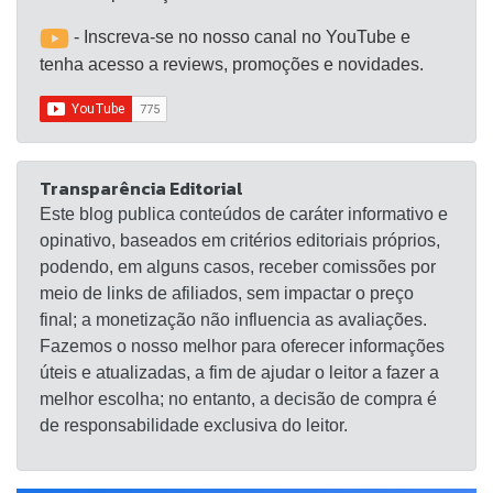
- Inscreva-se no nosso canal no YouTube e
tenha acesso a reviews, promoções e novidades.
Transparência Editorial
Este blog publica conteúdos de caráter informativo e
opinativo, baseados em critérios editoriais próprios,
podendo, em alguns casos, receber comissões por
meio de links de afiliados, sem impactar o preço
final; a monetização não influencia as avaliações.
Fazemos o nosso melhor para oferecer informações
úteis e atualizadas, a fim de ajudar o leitor a fazer a
melhor escolha; no entanto, a decisão de compra é
de responsabilidade exclusiva do leitor.