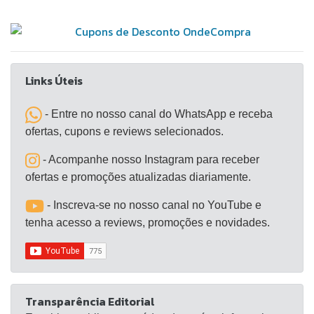
Links Úteis
- Entre no nosso canal do WhatsApp e receba
ofertas, cupons e reviews selecionados.
- Acompanhe nosso Instagram para receber
ofertas e promoções atualizadas diariamente.
- Inscreva-se no nosso canal no YouTube e
tenha acesso a reviews, promoções e novidades.
Transparência Editorial