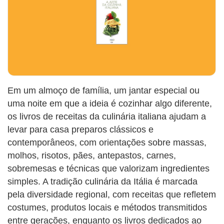
Em um almoço de família, um jantar especial ou
uma noite em que a ideia é cozinhar algo diferente,
os livros de receitas da culinária italiana ajudam a
levar para casa preparos clássicos e
contemporâneos, com orientações sobre massas,
molhos, risotos, pães, antepastos, carnes,
sobremesas e técnicas que valorizam ingredientes
simples. A tradição culinária da Itália é marcada
pela diversidade regional, com receitas que refletem
costumes, produtos locais e métodos transmitidos
entre gerações, enquanto os livros dedicados ao