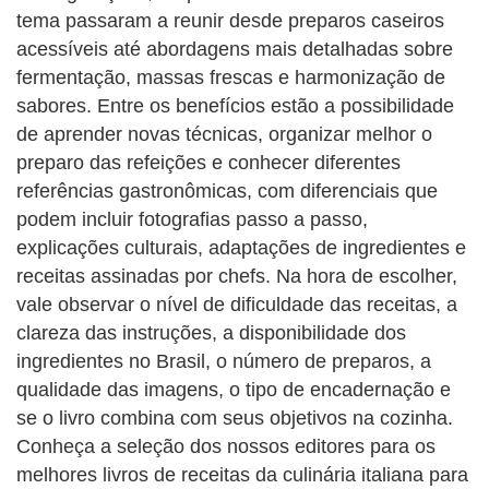
tema passaram a reunir desde preparos caseiros
acessíveis até abordagens mais detalhadas sobre
fermentação, massas frescas e harmonização de
sabores. Entre os benefícios estão a possibilidade
de aprender novas técnicas, organizar melhor o
preparo das refeições e conhecer diferentes
referências gastronômicas, com diferenciais que
podem incluir fotografias passo a passo,
explicações culturais, adaptações de ingredientes e
receitas assinadas por chefs. Na hora de escolher,
vale observar o nível de dificuldade das receitas, a
clareza das instruções, a disponibilidade dos
ingredientes no Brasil, o número de preparos, a
qualidade das imagens, o tipo de encadernação e
se o livro combina com seus objetivos na cozinha.
Conheça a seleção dos nossos editores para os
melhores livros de receitas da culinária italiana para