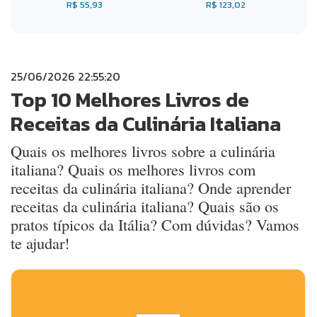
R$ 55,93
R$ 123,02
25/06/2026 22:55:20
Top 10 Melhores Livros de
Receitas da Culinária Italiana
Quais os melhores livros sobre a culinária
italiana? Quais os melhores livros com
receitas da culinária italiana? Onde aprender
receitas da culinária italiana? Quais são os
pratos típicos da Itália? Com dúvidas? Vamos
te ajudar!