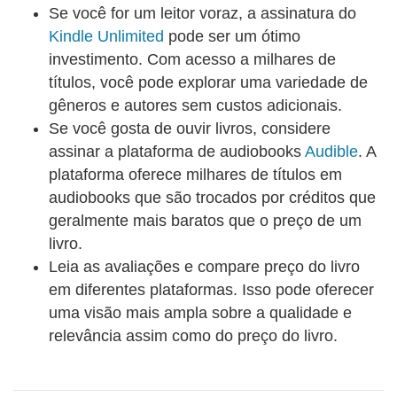
Se você for um leitor voraz, a assinatura do
justamente o melhor exemplo nesse sentido
Kindle Unlimited
pode ser um ótimo
investimento. Com acesso a milhares de
títulos, você pode explorar uma variedade de
gêneros e autores sem custos adicionais.
Se você gosta de ouvir livros, considere
assinar a plataforma de audiobooks
Audible
. A
plataforma oferece milhares de títulos em
audiobooks que são trocados por créditos que
geralmente mais baratos que o preço de um
livro.
Leia as avaliações e compare preço do livro
em diferentes plataformas. Isso pode oferecer
uma visão mais ampla sobre a qualidade e
relevância assim como do preço do livro.