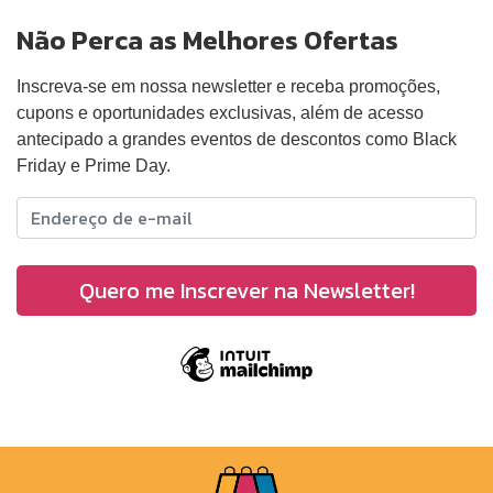
Não Perca as Melhores Ofertas
Inscreva-se em nossa newsletter e receba promoções,
cupons e oportunidades exclusivas, além de acesso
antecipado a grandes eventos de descontos como Black
Friday e Prime Day.