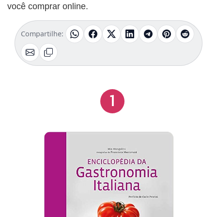
você comprar online.
Compartilhe:
1