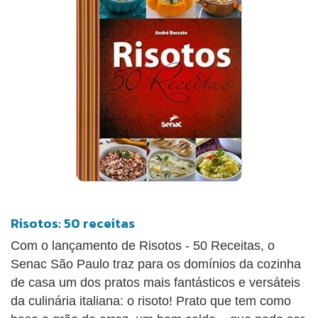
Risotos: 50 receitas
Com o lançamento de Risotos - 50 Receitas, o
Senac São Paulo traz para os domínios da cozinha
de casa um dos pratos mais fantásticos e versáteis
da culinária italiana: o risoto! Prato que tem como