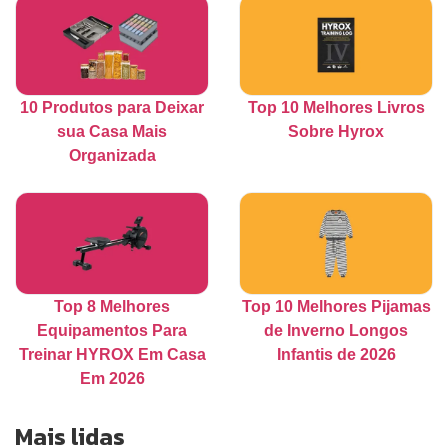
10 Produtos para Deixar
Top 10 Melhores Livros
sua Casa Mais
Sobre Hyrox
Organizada
Top 8 Melhores
Top 10 Melhores Pijamas
Equipamentos Para
de Inverno Longos
Treinar HYROX Em Casa
Infantis de 2026
Em 2026
Mais lidas