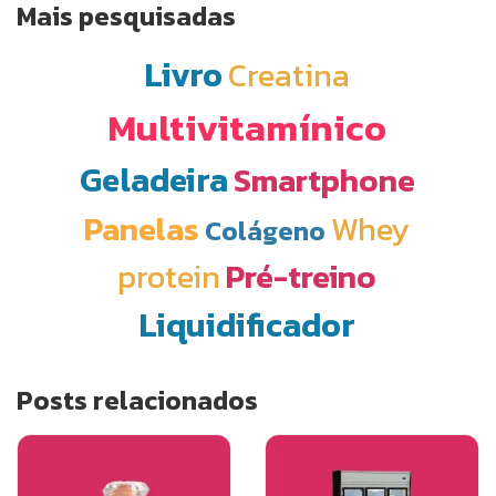
Mais pesquisadas
Livro
Creatina
Multivitamínico
Geladeira
Smartphone
Panelas
Whey
Colágeno
protein
Pré-treino
Liquidificador
Posts relacionados