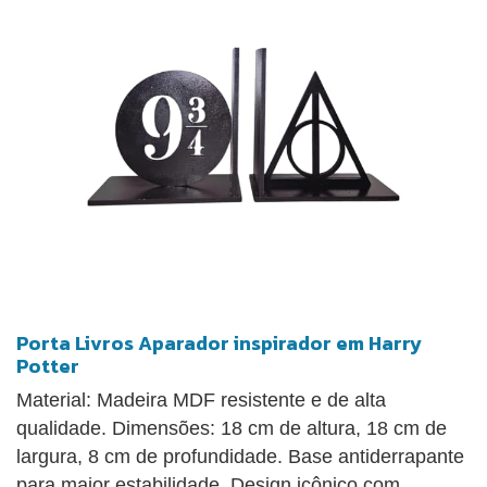
Porta Livros Aparador inspirador em Harry
Potter
Material: Madeira MDF resistente e de alta
qualidade. Dimensões: 18 cm de altura, 18 cm de
largura, 8 cm de profundidade. Base antiderrapante
para maior estabilidade. Design icônico com