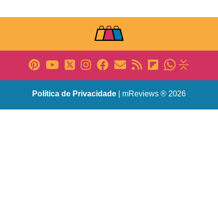
Política de Privacidade
| mReviews ® 2026