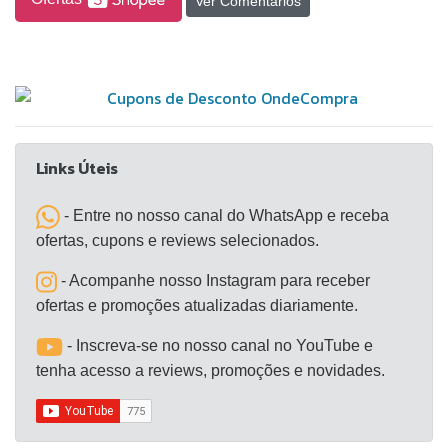
Ver Comentários
Links Úteis
- Entre no nosso canal do WhatsApp e receba
ofertas, cupons e reviews selecionados.
- Acompanhe nosso Instagram para receber
ofertas e promoções atualizadas diariamente.
- Inscreva-se no nosso canal no YouTube e
tenha acesso a reviews, promoções e novidades.