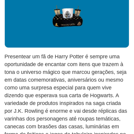
Presentear um fã de Harry Potter é sempre uma
oportunidade de encantar com itens que trazem à
tona o universo mágico que marcou gerações, seja
em datas comemorativas, aniversários ou mesmo
como uma surpresa especial para quem vive
dizendo que esperava sua carta de Hogwarts. A
variedade de produtos inspirados na saga criada
por J.K. Rowling é enorme e vai desde réplicas das
varinhas dos personagens até roupas temáticas,
canecas com brasões das casas, luminárias em