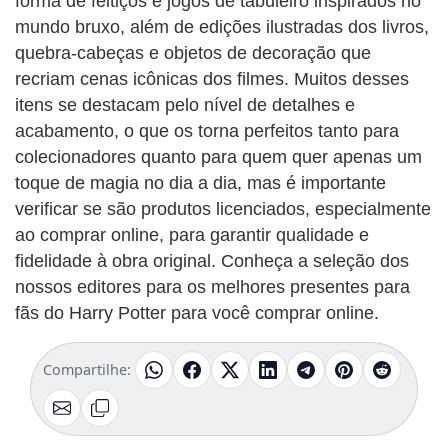
forma de feitiços e jogos de tabuleiro inspirados no
mundo bruxo, além de edições ilustradas dos livros,
quebra-cabeças e objetos de decoração que
recriam cenas icônicas dos filmes. Muitos desses
itens se destacam pelo nível de detalhes e
acabamento, o que os torna perfeitos tanto para
colecionadores quanto para quem quer apenas um
toque de magia no dia a dia, mas é importante
verificar se são produtos licenciados, especialmente
ao comprar online, para garantir qualidade e
fidelidade à obra original. Conheça a seleção dos
nossos editores para os melhores presentes para
fãs do Harry Potter para você comprar online.
Compartilhe: