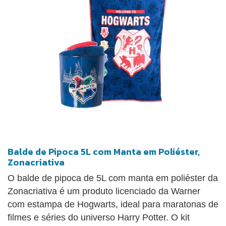
Balde de Pipoca 5L com Manta em Poliéster,
Zonacriativa
O balde de pipoca de 5L com manta em poliéster da
Zonacriativa é um produto licenciado da Warner
com estampa de Hogwarts, ideal para maratonas de
filmes e séries do universo Harry Potter. O kit