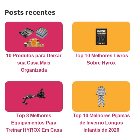
Posts recentes
10 Produtos para Deixar
Top 10 Melhores Livros
sua Casa Mais
Sobre Hyrox
Organizada
Top 8 Melhores
Top 10 Melhores Pijamas
Equipamentos Para
de Inverno Longos
Treinar HYROX Em Casa
Infantis de 2026