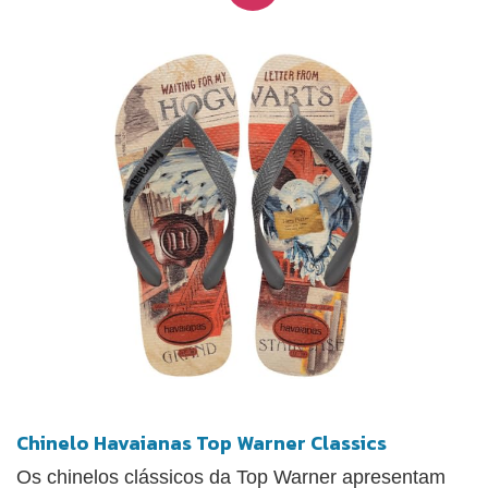
Chinelo Havaianas Top Warner Classics
Os chinelos clássicos da Top Warner apresentam