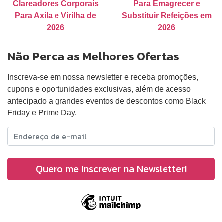
Clareadores Corporais
Para Emagrecer e
Para Axila e Virilha de
Substituir Refeições em
2026
2026
Não Perca as Melhores Ofertas
Inscreva-se em nossa newsletter e receba promoções,
cupons e oportunidades exclusivas, além de acesso
antecipado a grandes eventos de descontos como Black
Friday e Prime Day.