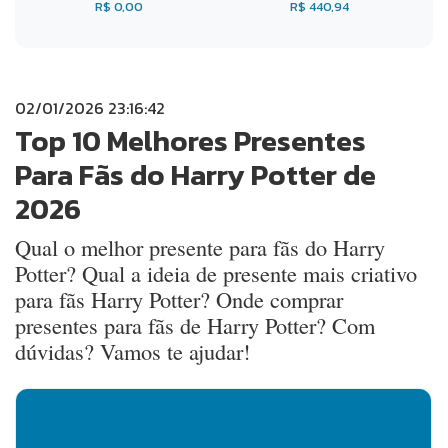
R$ 0,00
R$ 440,94
02/01/2026 23:16:42
Top 10 Melhores Presentes
Para Fãs do Harry Potter de
2026
Qual o melhor presente para fãs do Harry
Potter? Qual a ideia de presente mais criativo
para fãs Harry Potter? Onde comprar
presentes para fãs de Harry Potter? Com
dúvidas? Vamos te ajudar!