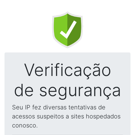
Verificação
de segurança
Seu IP fez diversas tentativas de
acessos suspeitos a sites hospedados
conosco.