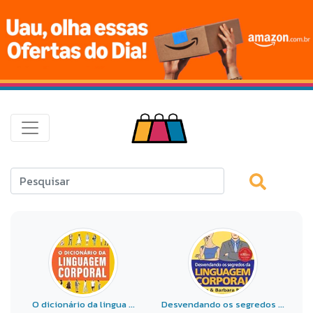
O dicionário da lingua ...
Desvendando os segredos ...