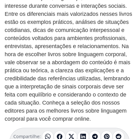
interesse durante conversas e interações sociais.
Entre os diferenciais mais valorizados nesses livros
estão os exemplos práticos, análises de situações
cotidianas, dicas de comunicação interpessoal e
conteúdos voltados para ambientes profissionais,
entrevistas, apresentações e relacionamentos. Na
hora de escolher livros sobre linguagem corporal,
vale observar se a abordagem do conteúdo é mais
prática ou teórica, a clareza das explicações e a
credibilidade das referências utilizadas, lembrando
que a interpretação de sinais corporais deve ser
feita com equilíbrio e considerando o contexto de
cada situação. Conheça a seleção dos nossos
editores para os melhores livros sobre linguagem
corporal para você comprar online.
Compartilhe: