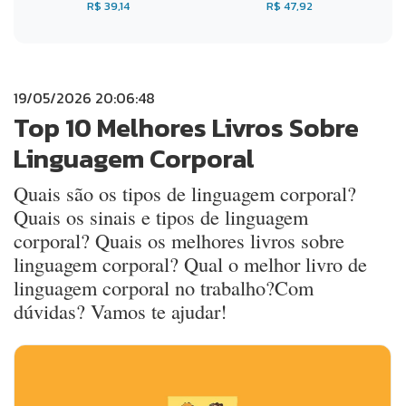
R$ 39,14
R$ 47,92
19/05/2026 20:06:48
Top 10 Melhores Livros Sobre
Linguagem Corporal
Quais são os tipos de linguagem corporal?
Quais os sinais e tipos de linguagem
corporal? Quais os melhores livros sobre
linguagem corporal? Qual o melhor livro de
linguagem corporal no trabalho?Com
dúvidas? Vamos te ajudar!