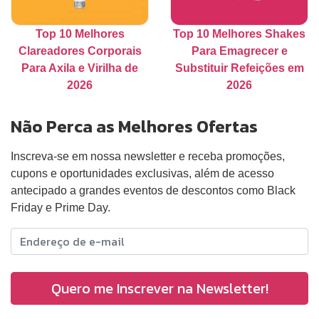
Top 10 Melhores
Top 10 Melhores Shakes
Clareadores Corporais
Para Emagrecer e
Para Axila e Virilha de
Substituir Refeições em
2026
2026
Não Perca as Melhores Ofertas
Inscreva-se em nossa newsletter e receba promoções,
cupons e oportunidades exclusivas, além de acesso
antecipado a grandes eventos de descontos como Black
Friday e Prime Day.