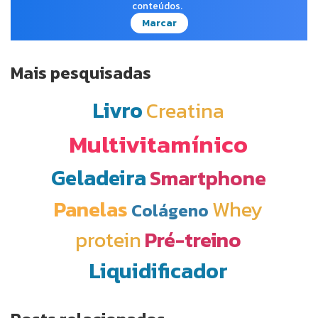
conteúdos.
Marcar
Mais pesquisadas
Livro
Creatina
Multivitamínico
Geladeira
Smartphone
Panelas
Whey
Colágeno
protein
Pré-treino
Liquidificador