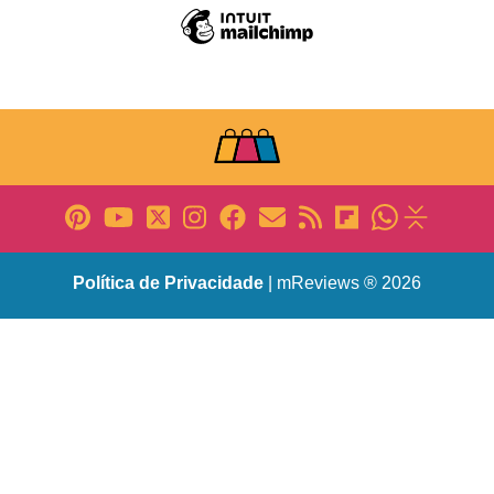
Política de Privacidade
| mReviews ® 2026