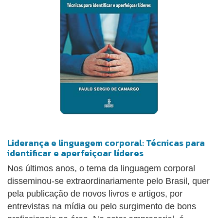
Liderança e linguagem corporal: Técnicas para
identificar e aperfeiçoar líderes
Nos últimos anos, o tema da linguagem corporal
disseminou-se extraordinariamente pelo Brasil, quer
pela publicação de novos livros e artigos, por
entrevistas na mídia ou pelo surgimento de bons