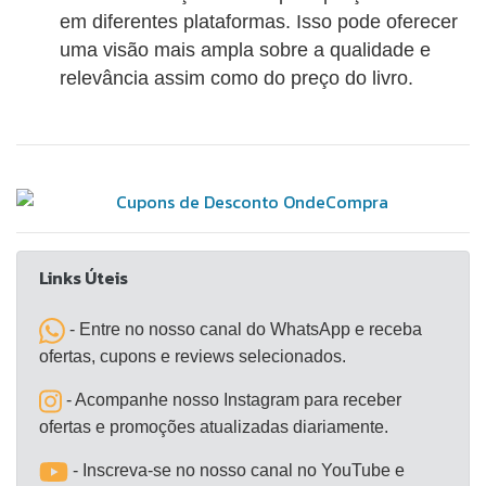
em diferentes plataformas. Isso pode oferecer
uma visão mais ampla sobre a qualidade e
relevância assim como do preço do livro.
Links Úteis
- Entre no nosso canal do WhatsApp e receba
ofertas, cupons e reviews selecionados.
- Acompanhe nosso Instagram para receber
ofertas e promoções atualizadas diariamente.
- Inscreva-se no nosso canal no YouTube e