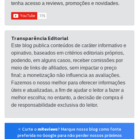
tenha acesso a reviews, promoções e novidades.
Transparência Editorial
Este blog publica conteúdos de caráter informativo e
opinativo, baseados em critérios editoriais próprios,
podendo, em alguns casos, receber comissões por
meio de links de afiliados, sem impactar o preço
final; a monetização não influencia as avaliações.
Fazemos o nosso melhor para oferecer informações
úteis e atualizadas, a fim de ajudar o leitor a fazer a
melhor escolha; no entanto, a decisão de compra é
de responsabilidade exclusiva do leitor.
⭐ Curte o
mReviews
? Marque nosso blog como fonte
preferida no Google para não perder nossos próximos