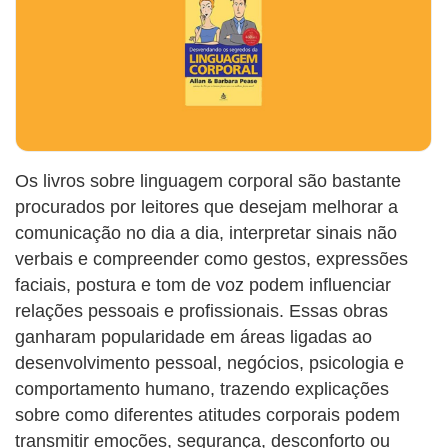
Os livros sobre linguagem corporal são bastante
procurados por leitores que desejam melhorar a
comunicação no dia a dia, interpretar sinais não
verbais e compreender como gestos, expressões
faciais, postura e tom de voz podem influenciar
relações pessoais e profissionais. Essas obras
ganharam popularidade em áreas ligadas ao
desenvolvimento pessoal, negócios, psicologia e
comportamento humano, trazendo explicações
sobre como diferentes atitudes corporais podem
transmitir emoções, segurança, desconforto ou