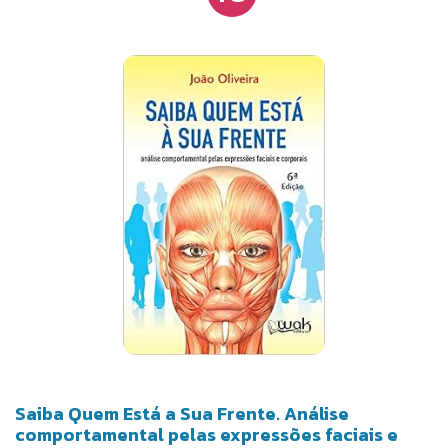
Saiba Quem Está a Sua Frente. Análise
comportamental pelas expressões faciais e