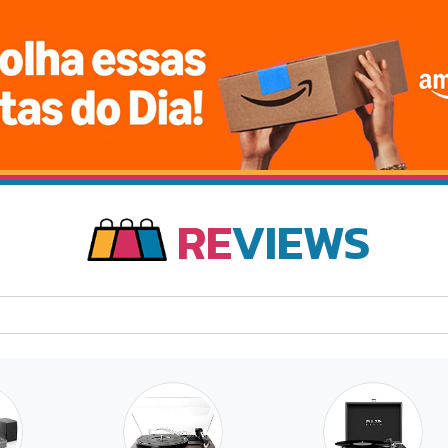
RE
VIEWS