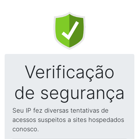
Verificação
de segurança
Seu IP fez diversas tentativas de
acessos suspeitos a sites hospedados
conosco.