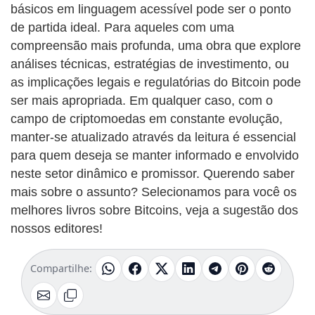
básicos em linguagem acessível pode ser o ponto
de partida ideal. Para aqueles com uma
compreensão mais profunda, uma obra que explore
análises técnicas, estratégias de investimento, ou
as implicações legais e regulatórias do Bitcoin pode
ser mais apropriada. Em qualquer caso, com o
campo de criptomoedas em constante evolução,
manter-se atualizado através da leitura é essencial
para quem deseja se manter informado e envolvido
neste setor dinâmico e promissor. Querendo saber
mais sobre o assunto? Selecionamos para você os
melhores livros sobre Bitcoins, veja a sugestão dos
nossos editores!
Compartilhe: