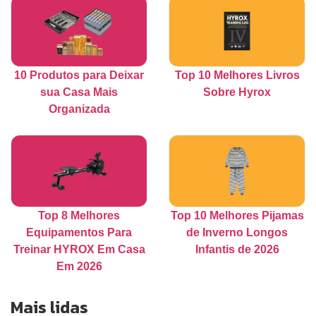
10 Produtos para Deixar
Top 10 Melhores Livros
sua Casa Mais
Sobre Hyrox
Organizada
Top 8 Melhores
Top 10 Melhores Pijamas
Equipamentos Para
de Inverno Longos
Treinar HYROX Em Casa
Infantis de 2026
Em 2026
Mais lidas