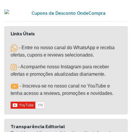
efetuadas nas exchanges – para a prática de tais
crimes.
Links Úteis
- Entre no nosso canal do WhatsApp e receba
ofertas, cupons e reviews selecionados.
- Acompanhe nosso Instagram para receber
ofertas e promoções atualizadas diariamente.
- Inscreva-se no nosso canal no YouTube e
tenha acesso a reviews, promoções e novidades.
Transparência Editorial