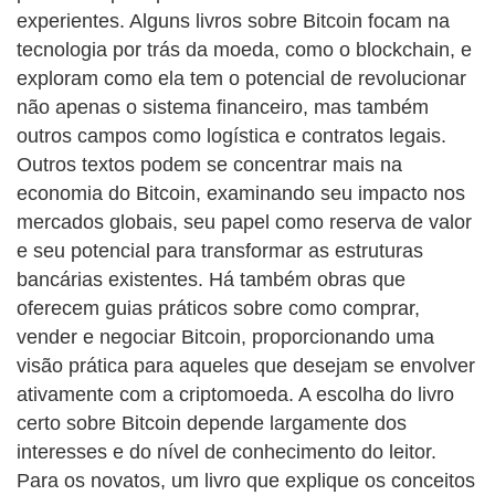
experientes. Alguns livros sobre Bitcoin focam na
tecnologia por trás da moeda, como o blockchain, e
exploram como ela tem o potencial de revolucionar
não apenas o sistema financeiro, mas também
outros campos como logística e contratos legais.
Outros textos podem se concentrar mais na
economia do Bitcoin, examinando seu impacto nos
mercados globais, seu papel como reserva de valor
e seu potencial para transformar as estruturas
bancárias existentes. Há também obras que
oferecem guias práticos sobre como comprar,
vender e negociar Bitcoin, proporcionando uma
visão prática para aqueles que desejam se envolver
ativamente com a criptomoeda. A escolha do livro
certo sobre Bitcoin depende largamente dos
interesses e do nível de conhecimento do leitor.
Para os novatos, um livro que explique os conceitos