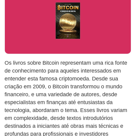
Os livros sobre Bitcoin representam uma rica fonte
de conhecimento para aqueles interessados em
entender esta famosa criptomoeda. Desde sua
criação em 2009, o Bitcoin transformou o mundo
financeiro, e uma variedade de autores, desde
especialistas em finanças até entusiastas da
tecnologia, abordaram o tema. Esses livros variam
em complexidade, desde textos introdutórios
destinados a iniciantes até obras mais técnicas e
profundas para profissionais e investidores