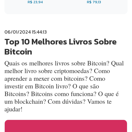
R$ 23,94
R$ 79,13
06/01/2024 15:44:13
Top 10 Melhores Livros Sobre
Bitcoin
Quais os melhores livros sobre Bitcoin? Qual
melhor livro sobre criptomoedas? Como
aprender a mexer com bitcoins? Como
investir em Bitcoin livro? O que são
Bitcoins? Bitcoins como funciona? O que é
um blockchain? Com dúvidas? Vamos te
ajudar!