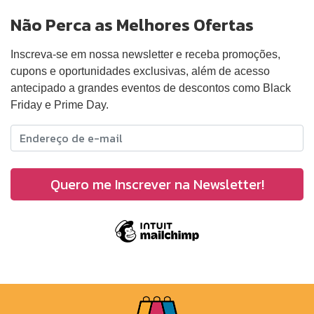
Não Perca as Melhores Ofertas
Inscreva-se em nossa newsletter e receba promoções,
cupons e oportunidades exclusivas, além de acesso
antecipado a grandes eventos de descontos como Black
Friday e Prime Day.