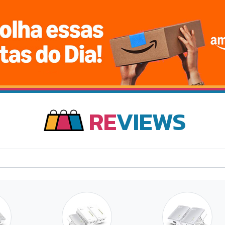
RE
VIEWS