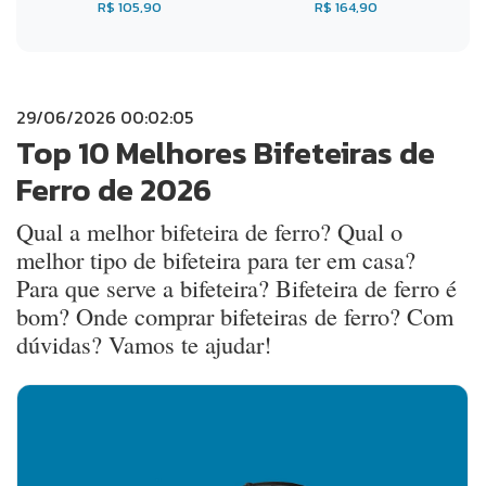
R$ 105,90
R$ 164,90
29/06/2026 00:02:05
Top 10 Melhores Bifeteiras de
Ferro de 2026
Qual a melhor bifeteira de ferro? Qual o
melhor tipo de bifeteira para ter em casa?
Para que serve a bifeteira? Bifeteira de ferro é
bom? Onde comprar bifeteiras de ferro? Com
dúvidas? Vamos te ajudar!