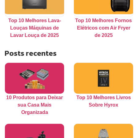
Top 10 Melhores Lava-
Top 10 Melhores Fornos
Louças Máquinas de
Elétricos com Air Fryer
Lavar Louça de 2025
de 2025
Posts recentes
10 Produtos para Deixar
Top 10 Melhores Livros
sua Casa Mais
Sobre Hyrox
Organizada