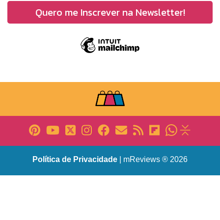
Política de Privacidade
| mReviews ® 2026