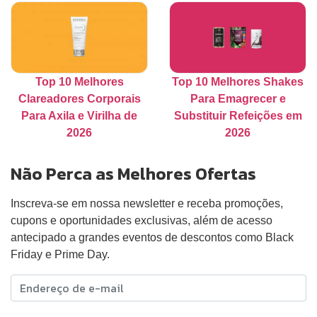
Top 10 Melhores
Top 10 Melhores Shakes
Clareadores Corporais
Para Emagrecer e
Para Axila e Virilha de
Substituir Refeições em
2026
2026
Não Perca as Melhores Ofertas
Inscreva-se em nossa newsletter e receba promoções,
cupons e oportunidades exclusivas, além de acesso
antecipado a grandes eventos de descontos como Black
Friday e Prime Day.