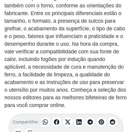
também com o forno, conforme as orientações do
fabricante. Entre os principais diferenciais estão o
tamanho, o formato, a presença de sulcos para
grelhar, o acabamento da superfície, o tipo de cabo
e o peso, fatores que influenciam a praticidade e o
desempenho durante o uso. Na hora da compra,
vale verificar a compatibilidade com sua fonte de
calor, incluindo fogões por indução quando
aplicável, a necessidade de cura e manutenção do
ferro, a facilidade de limpeza, a qualidade do
acabamento e as instruções de uso para preservar
o utensílio por muitos anos. Conheça a seleção dos
nossos editores para as melhores bifeteiras de ferro
para você comprar online.
Compartilhe: