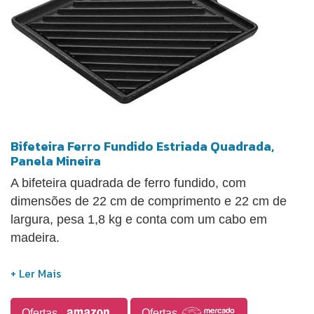
Bifeteira Ferro Fundido Estriada Quadrada,
Panela Mineira
A bifeteira quadrada de ferro fundido, com
dimensões de 22 cm de comprimento e 22 cm de
largura, pesa 1,8 kg e conta com um cabo em
madeira.
Ofertas
Ofertas