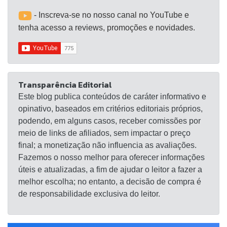
- Inscreva-se no nosso canal no YouTube e
tenha acesso a reviews, promoções e novidades.
Transparência Editorial
Este blog publica conteúdos de caráter informativo e
opinativo, baseados em critérios editoriais próprios,
podendo, em alguns casos, receber comissões por
meio de links de afiliados, sem impactar o preço
final; a monetização não influencia as avaliações.
Fazemos o nosso melhor para oferecer informações
úteis e atualizadas, a fim de ajudar o leitor a fazer a
melhor escolha; no entanto, a decisão de compra é
de responsabilidade exclusiva do leitor.