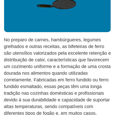
No preparo de carnes, hambúrgueres, legumes
grelhados e outras receitas, as bifeteiras de ferro
são utensílios valorizados pela excelente retenção e
distribuição de calor, características que favorecem
um cozimento uniforme e a formação de uma crosta
dourada nos alimentos quando utilizadas
corretamente. Fabricadas em ferro fundido ou ferro
fundido esmaltado, essas peças têm uma longa
tradição nas cozinhas domésticas e profissionais
devido à sua durabilidade e capacidade de suportar
altas temperaturas, sendo compatíveis com
diferentes tipos de fogão e, em muitos casos,