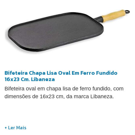
Bifeteira Chapa Lisa Oval Em Ferro Fundido
16x23 Cm. Libaneza
Bifeteira oval em chapa lisa de ferro fundido, com
dimensões de 16x23 cm, da marca Libaneza.