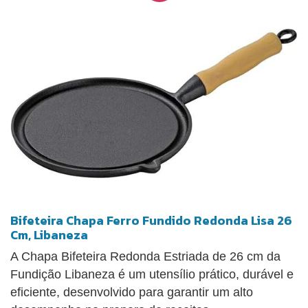
Bifeteira Chapa Ferro Fundido Redonda Lisa 26
Cm, Libaneza
A Chapa Bifeteira Redonda Estriada de 26 cm da
Fundição Libaneza é um utensílio prático, durável e
eficiente, desenvolvido para garantir um alto