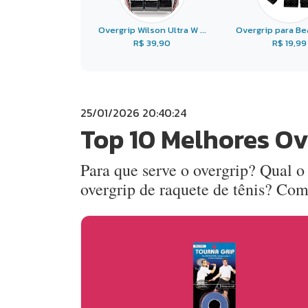
Overgrip Wilson Ultra W ...
Overgrip para Bea
R$ 39,90
R$ 19,99
25/01/2026 20:40:24
Top 10 Melhores Ov
Para que serve o overgrip? Qual 
overgrip de raquete de tênis? Co