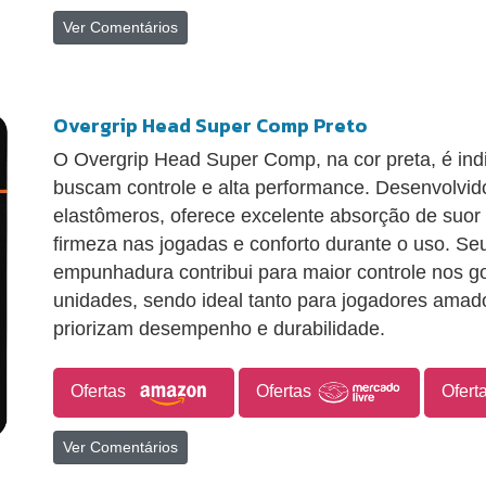
Ver Comentários
Overgrip Head Super Comp Preto
O Overgrip Head Super Comp, na cor preta, é ind
buscam controle e alta performance. Desenvolvid
elastômeros, oferece excelente absorção de suor 
firmeza nas jogadas e conforto durante o uso. Se
empunhadura contribui para maior controle nos go
unidades, sendo ideal tanto para jogadores amado
priorizam desempenho e durabilidade.
Ofertas
Ofertas
Ofert
Ver Comentários