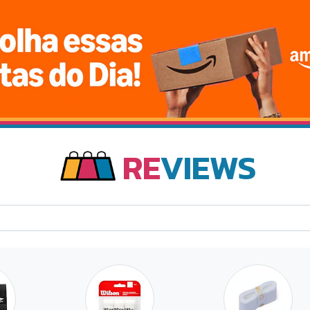
RE
VIEWS