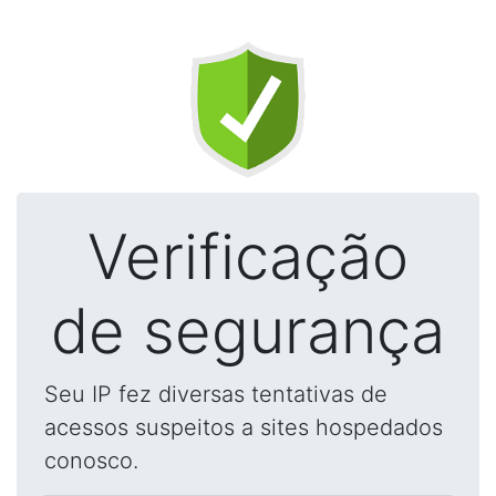
Verificação
de segurança
Seu IP fez diversas tentativas de
acessos suspeitos a sites hospedados
conosco.