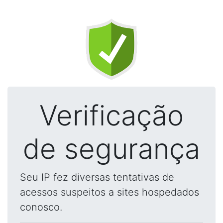
Verificação
de segurança
Seu IP fez diversas tentativas de
acessos suspeitos a sites hospedados
conosco.