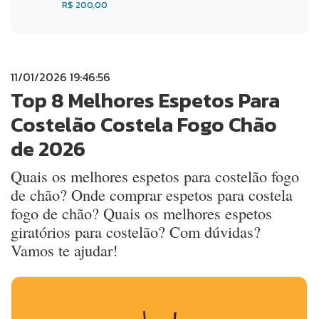
R$ 200,00
11/01/2026 19:46:56
Top 8 Melhores Espetos Para
Costelão Costela Fogo Chão
de 2026
Quais os melhores espetos para costelão fogo
de chão? Onde comprar espetos para costela
fogo de chão? Quais os melhores espetos
giratórios para costelão? Com dúvidas?
Vamos te ajudar!