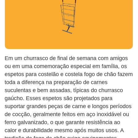
Em um churrasco de final de semana com amigos
ou em uma comemoração especial em família, os
espetos para costelão e costela fogo de chão fazem
toda a diferença na preparação de carnes
suculentas e bem assadas, típicas do churrasco
gaúcho. Esses espetos são projetados para
suportar grandes peças de carne e longos períodos
de cocção, geralmente feitos em aço inoxidável ou
ferro galvanizado, o que garante resistência ao
calor e durabilidade mesmo após muitos usos. A