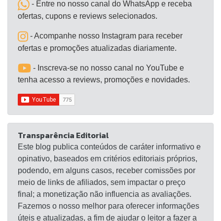
- Entre no nosso canal do WhatsApp e receba
ofertas, cupons e reviews selecionados.
- Acompanhe nosso Instagram para receber
ofertas e promoções atualizadas diariamente.
- Inscreva-se no nosso canal no YouTube e
tenha acesso a reviews, promoções e novidades.
Transparência Editorial
Este blog publica conteúdos de caráter informativo e
opinativo, baseados em critérios editoriais próprios,
podendo, em alguns casos, receber comissões por
meio de links de afiliados, sem impactar o preço
final; a monetização não influencia as avaliações.
Fazemos o nosso melhor para oferecer informações
úteis e atualizadas, a fim de ajudar o leitor a fazer a