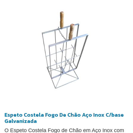
Espeto Costela Fogo De Chão Aço Inox C/base
Galvanizada
O Espeto Costela Fogo de Chão em Aço Inox com