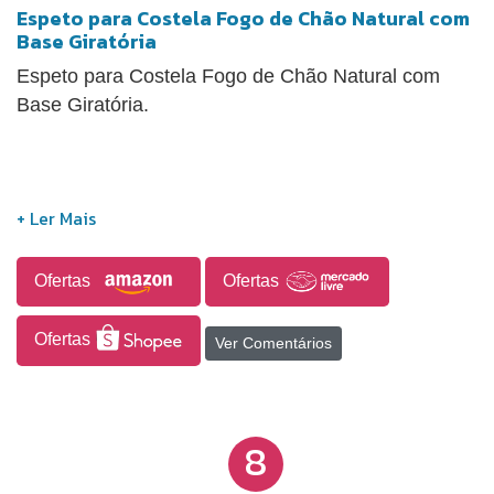
Espeto para Costela Fogo de Chão Natural com
Base Giratória
Espeto para Costela Fogo de Chão Natural com
Base Giratória.
Ofertas
Ofertas
Ofertas
Ver Comentários
8