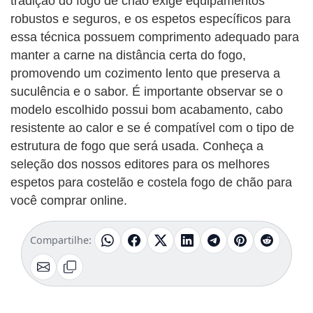
tradição do fogo de chão exige equipamentos
robustos e seguros, e os espetos específicos para
essa técnica possuem comprimento adequado para
manter a carne na distância certa do fogo,
promovendo um cozimento lento que preserva a
suculência e o sabor. É importante observar se o
modelo escolhido possui bom acabamento, cabo
resistente ao calor e se é compatível com o tipo de
estrutura de fogo que será usada. Conheça a
seleção dos nossos editores para os melhores
espetos para costelão e costela fogo de chão para
você comprar online.
Compartilhe: