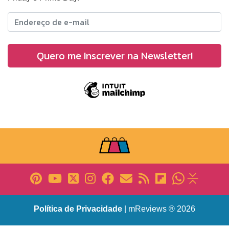
Política de Privacidade
| mReviews ® 2026