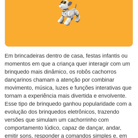
Em brincadeiras dentro de casa, festas infantis ou
momentos em que a criança quer interagir com um
brinquedo mais dinâmico, os robôs cachorros
dançarinos chamam a atenção por combinar
movimento, música, luzes e funções interativas que
tornam a experiência mais divertida e envolvente.
Esse tipo de brinquedo ganhou popularidade com a
evolução dos brinquedos eletrônicos, trazendo
versões que simulam um cachorrinho com
comportamento lúdico, capaz de dançar, andar,
emitir sons, responder a comandos simples e, em