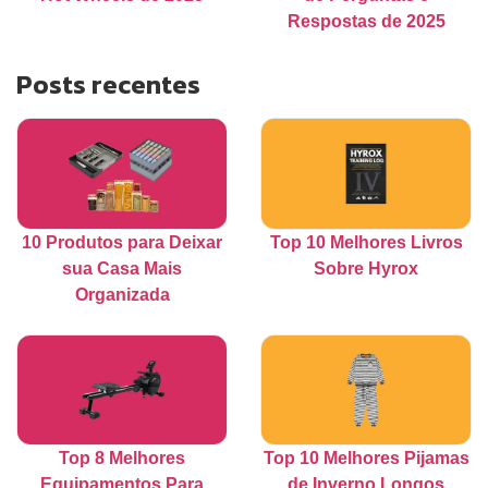
Respostas de 2025
Posts recentes
10 Produtos para Deixar
Top 10 Melhores Livros
sua Casa Mais
Sobre Hyrox
Organizada
Top 8 Melhores
Top 10 Melhores Pijamas
Equipamentos Para
de Inverno Longos