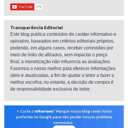
Transparência Editorial
Este blog publica conteúdos de caráter informativo e
opinativo, baseados em critérios editoriais próprios,
podendo, em alguns casos, receber comissões por
meio de links de afiliados, sem impactar o preço
final; a monetização não influencia as avaliações.
Fazemos o nosso melhor para oferecer informações
úteis e atualizadas, a fim de ajudar o leitor a fazer a
melhor escolha; no entanto, a decisão de compra é
de responsabilidade exclusiva do leitor.
⭐ Curte o
mReviews
? Marque nosso blog como fonte
preferida no Google para não perder nossos próximos
conteúdos.