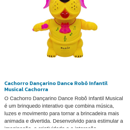
Cachorro Dançarino Dance Robô Infantil
Musical Cachorra
O Cachorro Dançarino Dance Robô Infantil Musical
é um brinquedo interativo que combina música,
luzes e movimento para tornar a brincadeira mais
animada e divertida. Desenvolvido para estimular a
imaginação, a criatividade e a interação,