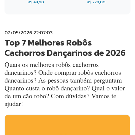
R$ 49,90
R$ 229,00
02/05/2026 22:07:03
Top 7 Melhores Robôs
Cachorros Dançarinos de 2026
Quais os melhores robôs cachorros
dançarinos? Onde comprar robôs cachorros
dançarinos? As pessoas também perguntam
Quanto custa o robô dançarino? Qual o valor
de um cão robô? Com dúvidas? Vamos te
ajudar!