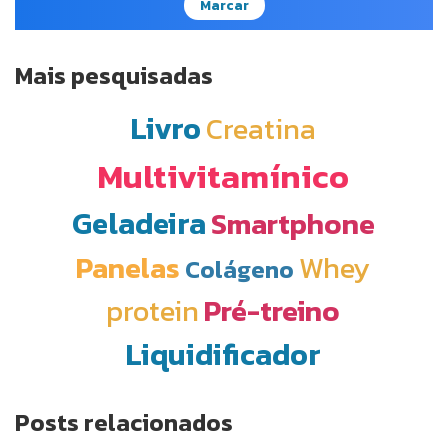
Marcar
Mais pesquisadas
Livro
Creatina
Multivitamínico
Geladeira
Smartphone
Panelas
Whey
Colágeno
protein
Pré-treino
Liquidificador
Posts relacionados