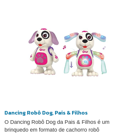
Dancing Robô Dog, Pais & Filhos
O Dancing Robô Dog da Pais & Filhos é um
brinquedo em formato de cachorro robô