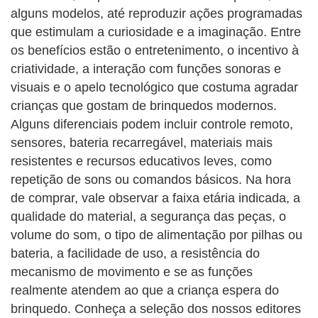
alguns modelos, até reproduzir ações programadas
que estimulam a curiosidade e a imaginação. Entre
os benefícios estão o entretenimento, o incentivo à
criatividade, a interação com funções sonoras e
visuais e o apelo tecnológico que costuma agradar
crianças que gostam de brinquedos modernos.
Alguns diferenciais podem incluir controle remoto,
sensores, bateria recarregável, materiais mais
resistentes e recursos educativos leves, como
repetição de sons ou comandos básicos. Na hora
de comprar, vale observar a faixa etária indicada, a
qualidade do material, a segurança das peças, o
volume do som, o tipo de alimentação por pilhas ou
bateria, a facilidade de uso, a resistência do
mecanismo de movimento e se as funções
realmente atendem ao que a criança espera do
brinquedo. Conheça a seleção dos nossos editores