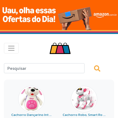
Cachorro Dançarino Int ...
Cachorro Robo, Smart Ro ...