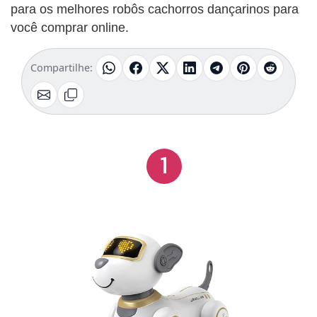
para os melhores robôs cachorros dançarinos para
você comprar online.
Compartilhe:
1