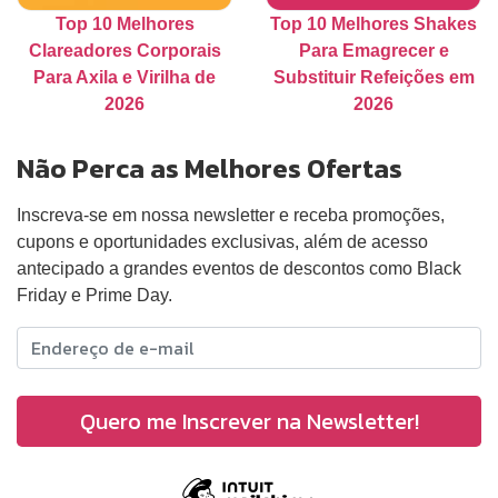
Top 10 Melhores
Top 10 Melhores Shakes
Clareadores Corporais
Para Emagrecer e
Para Axila e Virilha de
Substituir Refeições em
2026
2026
Não Perca as Melhores Ofertas
Inscreva-se em nossa newsletter e receba promoções,
cupons e oportunidades exclusivas, além de acesso
antecipado a grandes eventos de descontos como Black
Friday e Prime Day.