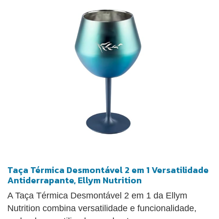
Taça Térmica Desmontável 2 em 1 Versatilidade
Antiderrapante, Ellym Nutrition
A Taça Térmica Desmontável 2 em 1 da Ellym
Nutrition combina versatilidade e funcionalidade,