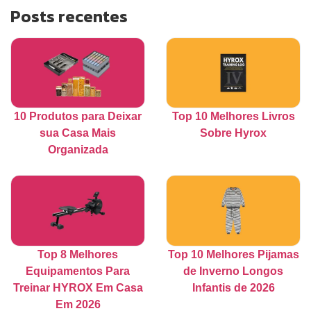
Posts recentes
10 Produtos para Deixar
Top 10 Melhores Livros
sua Casa Mais
Sobre Hyrox
Organizada
Top 8 Melhores
Top 10 Melhores Pijamas
Equipamentos Para
de Inverno Longos
Treinar HYROX Em Casa
Infantis de 2026
Em 2026