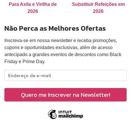
Para Axila e Virilha de
Substituir Refeições em
2026
2026
Não Perca as Melhores Ofertas
Inscreva-se em nossa newsletter e receba promoções,
cupons e oportunidades exclusivas, além de acesso
antecipado a grandes eventos de descontos como Black
Friday e Prime Day.