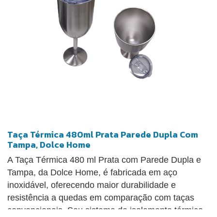
Taça Térmica 480ml Prata Parede Dupla Com
Tampa, Dolce Home
A Taça Térmica 480 ml Prata com Parede Dupla e
Tampa, da Dolce Home, é fabricada em aço
inoxidável, oferecendo maior durabilidade e
resistência a quedas em comparação com taças
convencionais. Seu sistema de isolamento térmico