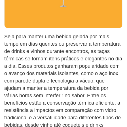
Seja para manter uma bebida gelada por mais
tempo em dias quentes ou preservar a temperatura
de drinks e vinhos durante encontros, as taças
térmicas se tornam itens práticos e elegantes no dia
a dia. Esses produtos ganharam popularidade com
o avanço dos materiais isolantes, como o aço inox
com parede dupla e tecnologia a vácuo, que
ajudam a manter a temperatura da bebida por
várias horas sem interferir no sabor. Entre os
benefícios estão a conservação térmica eficiente, a
resistência a impactos em comparação com vidro
tradicional e a versatilidade para diferentes tipos de
bebidas, desde vinho até coquetéis e drinks