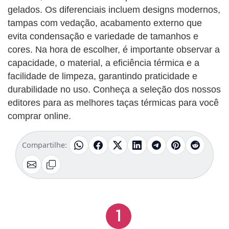
gelados. Os diferenciais incluem designs modernos,
tampas com vedação, acabamento externo que
evita condensação e variedade de tamanhos e
cores. Na hora de escolher, é importante observar a
capacidade, o material, a eficiência térmica e a
facilidade de limpeza, garantindo praticidade e
durabilidade no uso. Conheça a seleção dos nossos
editores para as melhores taças térmicas para você
comprar online.
Compartilhe:
1