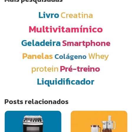
Livro
Creatina
Multivitamínico
Geladeira
Smartphone
Panelas
Whey
Colágeno
protein
Pré-treino
Liquidificador
Posts relacionados