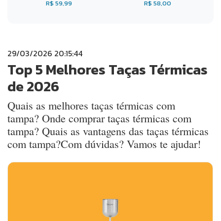
R$ 59,99
R$ 58,00
29/03/2026 20:15:44
Top 5 Melhores Taças Térmicas
de 2026
Quais as melhores taças térmicas com
tampa? Onde comprar taças térmicas com
tampa? Quais as vantagens das taças térmicas
com tampa?Com dúvidas? Vamos te ajudar!