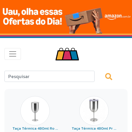
Taça Térmica 480ml Ro ...
Taça Térmica 480ml Pr ...