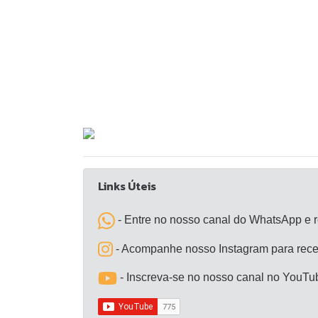
Links Úteis
- Entre no nosso canal do WhatsApp e r
- Acompanhe nosso Instagram para receb
- Inscreva-se no nosso canal no YouTu