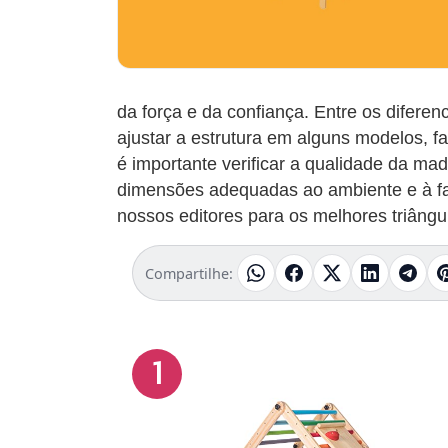
da força e da confiança. Entre os diferen
ajustar a estrutura em alguns modelos, f
é importante verificar a qualidade da mad
dimensões adequadas ao ambiente e à fai
nossos editores para os melhores triângu
Compartilhe:
1