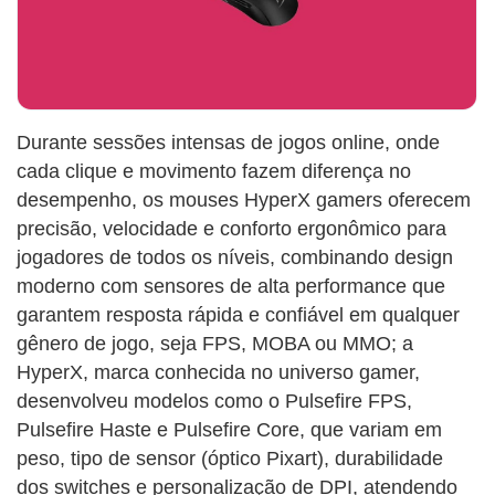
Durante sessões intensas de jogos online, onde
cada clique e movimento fazem diferença no
desempenho, os mouses HyperX gamers oferecem
precisão, velocidade e conforto ergonômico para
jogadores de todos os níveis, combinando design
moderno com sensores de alta performance que
garantem resposta rápida e confiável em qualquer
gênero de jogo, seja FPS, MOBA ou MMO; a
HyperX, marca conhecida no universo gamer,
desenvolveu modelos como o Pulsefire FPS,
Pulsefire Haste e Pulsefire Core, que variam em
peso, tipo de sensor (óptico Pixart), durabilidade
dos switches e personalização de DPI, atendendo