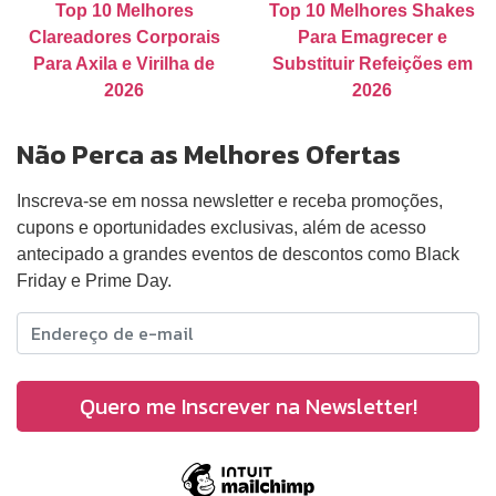
Top 10 Melhores
Top 10 Melhores Shakes
Clareadores Corporais
Para Emagrecer e
Para Axila e Virilha de
Substituir Refeições em
2026
2026
Não Perca as Melhores Ofertas
Inscreva-se em nossa newsletter e receba promoções,
cupons e oportunidades exclusivas, além de acesso
antecipado a grandes eventos de descontos como Black
Friday e Prime Day.