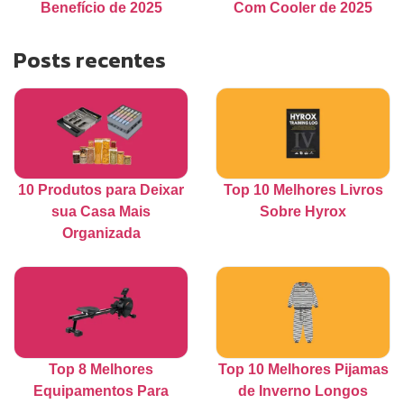
Benefício de 2025
Com Cooler de 2025
Posts recentes
10 Produtos para Deixar
Top 10 Melhores Livros
sua Casa Mais
Sobre Hyrox
Organizada
Top 8 Melhores
Top 10 Melhores Pijamas
Equipamentos Para
de Inverno Longos