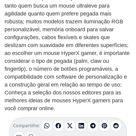
tanto quem busca um mouse ultraleve para
agilidade quanto quem prefere pegada mais
robusta; muitos modelos trazem iluminação RGB
personalizável, memória onboard para salvar
configurações, cabos flexíveis e skates que
deslizam com suavidade em diferentes superfícies;
ao escolher um mouse HyperX gamer, é importante
considerar o tipo de pegada (palm, claw ou
fingertip), o número de botões programáveis, a
compatibilidade com software de personalização e
a construção geral em relação ao tempo de uso;
Conheça a seleção dos nossos editores para as
melhores ideias de mouses HyperX gamers para
você comprar online.
Compartilhe: