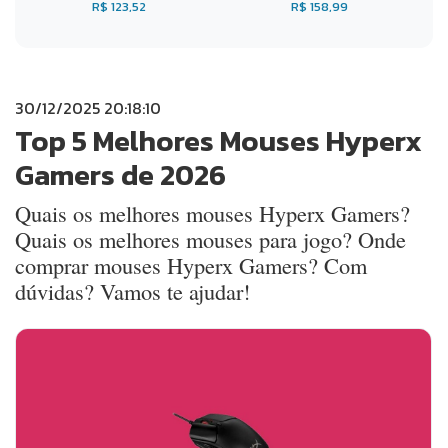
R$ 123,52
R$ 158,99
30/12/2025 20:18:10
Top 5 Melhores Mouses Hyperx
Gamers de 2026
Quais os melhores mouses Hyperx Gamers?
Quais os melhores mouses para jogo? Onde
comprar mouses Hyperx Gamers? Com
dúvidas? Vamos te ajudar!