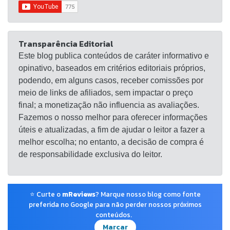
Transparência Editorial
Este blog publica conteúdos de caráter informativo e
opinativo, baseados em critérios editoriais próprios,
podendo, em alguns casos, receber comissões por
meio de links de afiliados, sem impactar o preço
final; a monetização não influencia as avaliações.
Fazemos o nosso melhor para oferecer informações
úteis e atualizadas, a fim de ajudar o leitor a fazer a
melhor escolha; no entanto, a decisão de compra é
de responsabilidade exclusiva do leitor.
⭐ Curte o
mReviews
? Marque nosso blog como fonte
preferida no Google para não perder nossos próximos
conteúdos.
Marcar